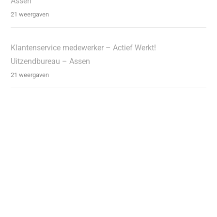
Assen
21 weergaven
Klantenservice medewerker – Actief Werkt!
Uitzendbureau – Assen
21 weergaven