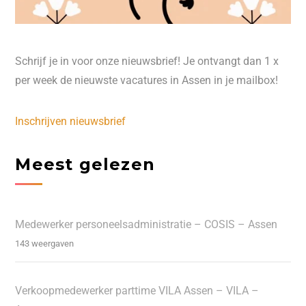
Schrijf je in voor onze nieuwsbrief! Je ontvangt dan 1 x
per week de nieuwste vacatures in Assen in je mailbox!
Inschrijven nieuwsbrief
Meest gelezen
Medewerker personeelsadministratie – COSIS – Assen
143 weergaven
Verkoopmedewerker parttime VILA Assen – VILA –