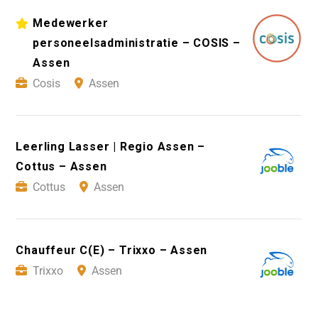
Medewerker
personeelsadministratie – COSIS –
Assen
Cosis
Assen
Leerling Lasser | Regio Assen –
Cottus – Assen
Cottus
Assen
Chauffeur C(E) – Trixxo – Assen
Trixxo
Assen