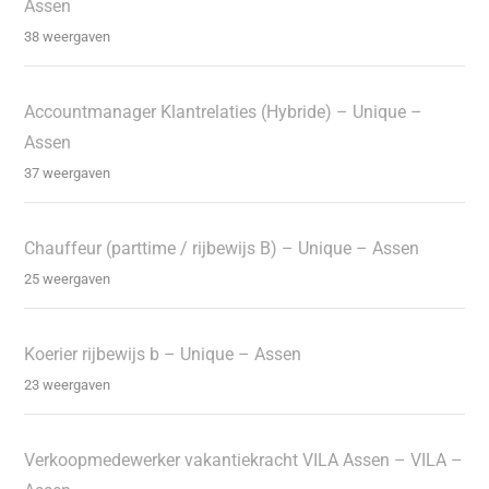
Assen
38 weergaven
Accountmanager Klantrelaties (Hybride) – Unique –
Assen
37 weergaven
Chauffeur (parttime / rijbewijs B) – Unique – Assen
25 weergaven
Koerier rijbewijs b – Unique – Assen
23 weergaven
Verkoopmedewerker vakantiekracht VILA Assen – VILA –