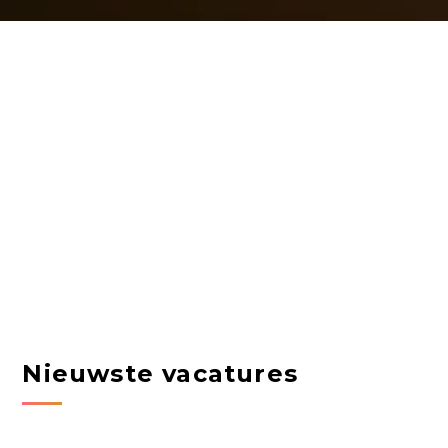
Nieuwste vacatures