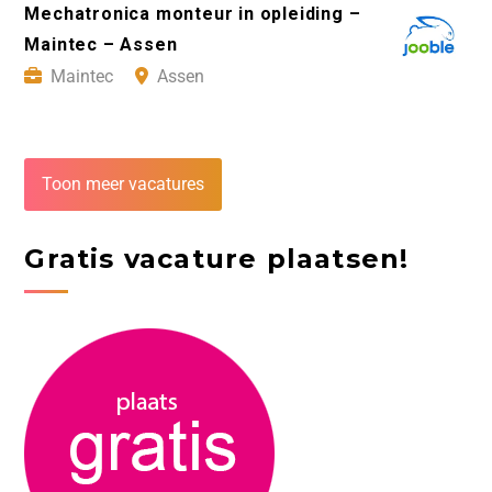
Mechatronica monteur in opleiding –
Maintec – Assen
Maintec
Assen
Toon meer vacatures
Gratis vacature plaatsen!