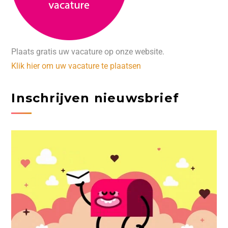
Plaats gratis uw vacature op onze website.
Klik hier om uw vacature te plaatsen
Inschrijven nieuwsbrief