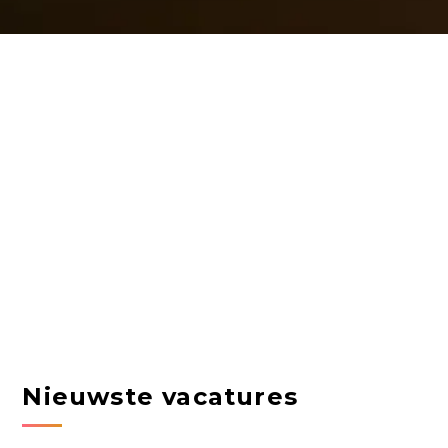
Nieuwste vacatures