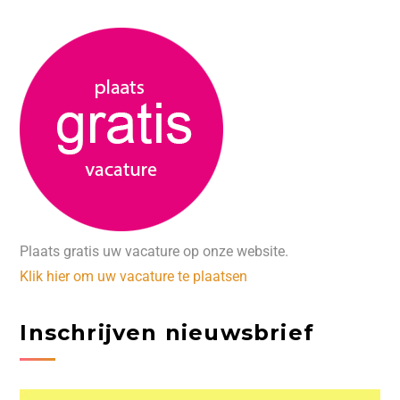
Plaats gratis uw vacature op onze website.
Klik hier om uw vacature te plaatsen
Inschrijven nieuwsbrief