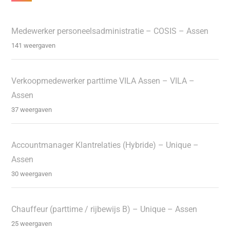
Medewerker personeelsadministratie – COSIS – Assen
141 weergaven
Verkoopmedewerker parttime VILA Assen – VILA –
Assen
37 weergaven
Accountmanager Klantrelaties (Hybride) – Unique –
Assen
30 weergaven
Chauffeur (parttime / rijbewijs B) – Unique – Assen
25 weergaven