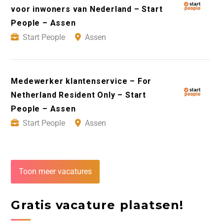
voor inwoners van Nederland – Start
People – Assen
Start People
Assen
Medewerker klantenservice – For
Netherland Resident Only – Start
People – Assen
Start People
Assen
Toon meer vacatures
Gratis vacature plaatsen!