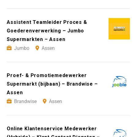
Assistent Teamleider Proces &
Goederenverwerking – Jumbo
Supermarkten – Assen
Jumbo
Assen
Proef- & Promotiemedewerker
Supermarkt (bijbaan) – Brandwise –
Assen
Brandwise
Assen
Online Klantenservice Medewerker