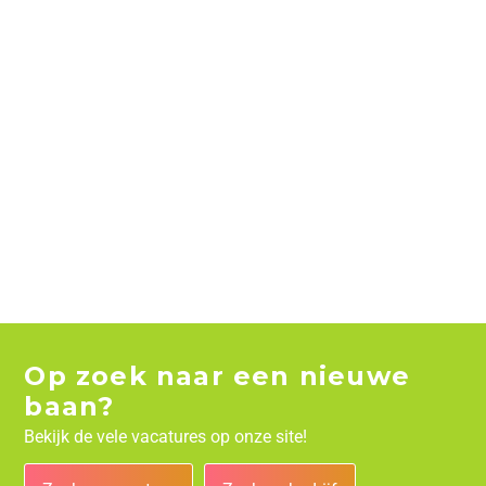
Op zoek naar een nieuwe
baan?
Bekijk de vele vacatures op onze site!