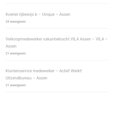
Koerier rijbewijs b – Unique – Assen
23 weergaven
Verkoopmedewerker vakantiekracht VILA Assen – VILA –
Assen
21 weergaven
Klantenservice medewerker – Actief Werkt!
Uitzendbureau – Assen
21 weergaven