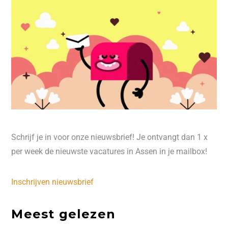
Schrijf je in voor onze nieuwsbrief! Je ontvangt dan 1 x
per week de nieuwste vacatures in Assen in je mailbox!
Inschrijven nieuwsbrief
Meest gelezen