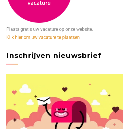
Plaats gratis uw vacature op onze website.
Klik hier om uw vacature te plaatsen
Inschrijven nieuwsbrief