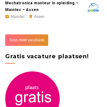
Mechatronica monteur in opleiding –
Maintec – Assen
Maintec
Assen
Toon meer vacatures
Gratis vacature plaatsen!