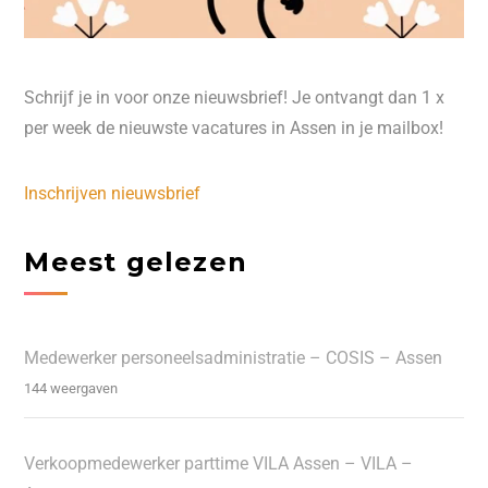
Schrijf je in voor onze nieuwsbrief! Je ontvangt dan 1 x
per week de nieuwste vacatures in Assen in je mailbox!
Inschrijven nieuwsbrief
Meest gelezen
Medewerker personeelsadministratie – COSIS – Assen
144 weergaven
Verkoopmedewerker parttime VILA Assen – VILA –