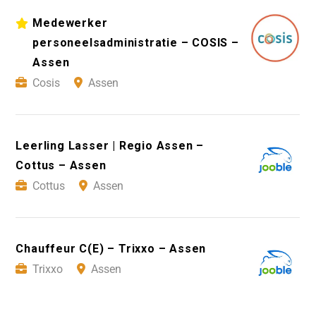
Medewerker
personeelsadministratie – COSIS –
Assen
Cosis
Assen
Leerling Lasser | Regio Assen –
Cottus – Assen
Cottus
Assen
Chauffeur C(E) – Trixxo – Assen
Trixxo
Assen