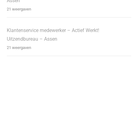
Assen
21 weergaven
Klantenservice medewerker – Actief Werkt!
Uitzendbureau – Assen
21 weergaven