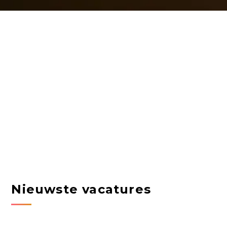
Nieuwste vacatures