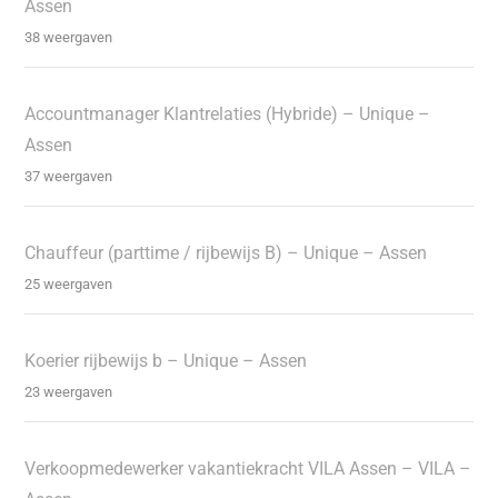
Assen
38 weergaven
Accountmanager Klantrelaties (Hybride) – Unique –
Assen
37 weergaven
Chauffeur (parttime / rijbewijs B) – Unique – Assen
25 weergaven
Koerier rijbewijs b – Unique – Assen
23 weergaven
Verkoopmedewerker vakantiekracht VILA Assen – VILA –