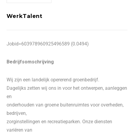
WerkTalent
Jobid=603978960925496589 (0.0494)
Bedrijfsomschrijving
Wij zijn een landelijk opererend groenbedrijf.
Dagelijks zetten wij ons in voor het ontwerpen, aanleggen
en
onderhouden van groene buitenruimtes voor overheden,
bedrijven,
zorginstellingen en recreatieparken. Onze diensten
variëren van