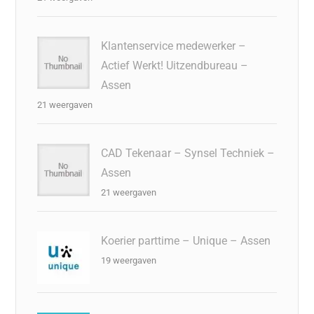
Klantenservice medewerker –
Actief Werkt! Uitzendbureau –
Assen
21 weergaven
CAD Tekenaar – Synsel Techniek –
Assen
21 weergaven
Koerier parttime – Unique – Assen
19 weergaven