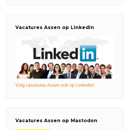
Vacatures Assen op LinkedIn
Volg vacatures Assen ook op Linkedin!
Vacatures Assen op Mastodon