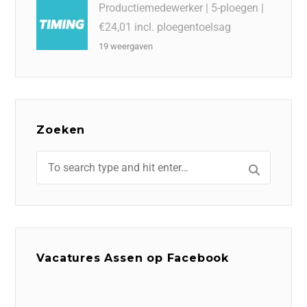
Productiemedewerker | 5-ploegen |
€24,01 incl. ploegentoelsag
19 weergaven
Zoeken
Vacatures Assen op Facebook