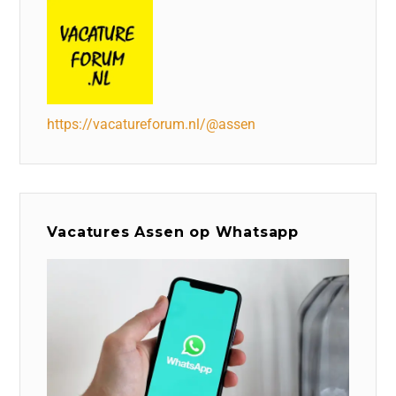
https://vacatureforum.nl/@assen
Vacatures Assen op Whatsapp