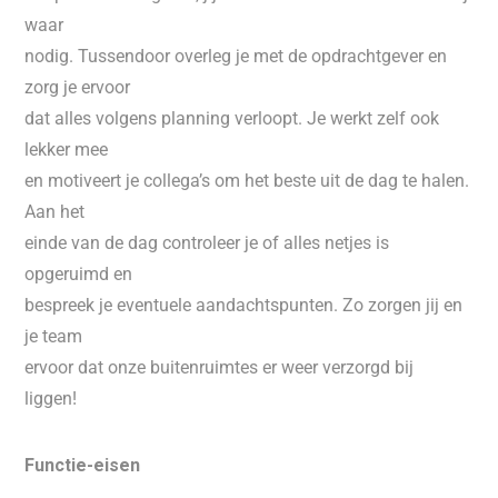
waar
nodig. Tussendoor overleg je met de opdrachtgever en
zorg je ervoor
dat alles volgens planning verloopt. Je werkt zelf ook
lekker mee
en motiveert je collega’s om het beste uit de dag te halen.
Aan het
einde van de dag controleer je of alles netjes is
opgeruimd en
bespreek je eventuele aandachtspunten. Zo zorgen jij en
je team
ervoor dat onze buitenruimtes er weer verzorgd bij
liggen!
Functie-eisen