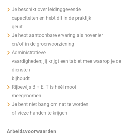
Je beschikt over leidinggevende
capaciteiten en hebt dit in de praktijk
geuit
Je hebt aantoonbare ervaring als hovenier
en/of in de groenvoorziening
Administratieve
vaardigheden; jij krijgt een tablet mee waarop je de
diensten
bijhoudt
Rijbewijs B + E, T is héél mooi
meegenomen
Je bent niet bang om nat te worden
of vieze handen te krijgen
Arbeidsvoorwaarden