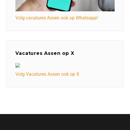
Volg vacatures Assen ook op Whatsapp!
Vacatures Assen op X
Volg Vacatures Assen ook op X