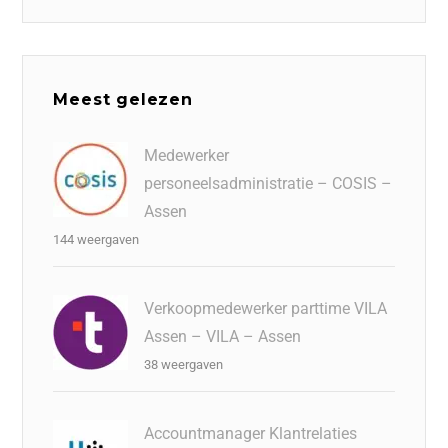
Meest gelezen
Medewerker
personeelsadministratie – COSIS –
Assen
144 weergaven
Verkoopmedewerker parttime VILA
Assen – VILA – Assen
38 weergaven
Accountmanager Klantrelaties