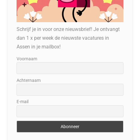
Schrijf je in voor onze nieuwsbrief! Je ontvangt
dan 1 x per week de nieuwste vacatures in
Assen in je mailbox!
Voornaam
Achternaam
E-mail