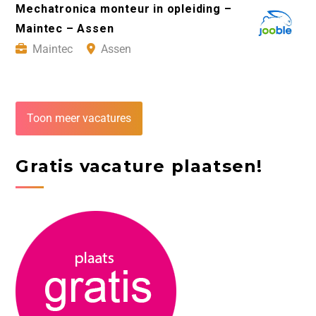
Mechatronica monteur in opleiding –
Maintec – Assen
Maintec
Assen
Toon meer vacatures
Gratis vacature plaatsen!