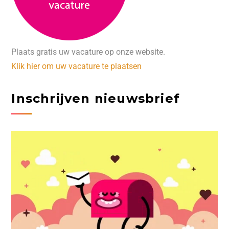
Plaats gratis uw vacature op onze website.
Klik hier om uw vacature te plaatsen
Inschrijven nieuwsbrief