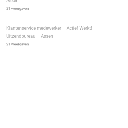
Assen
21 weergaven
Klantenservice medewerker – Actief Werkt!
Uitzendbureau – Assen
21 weergaven