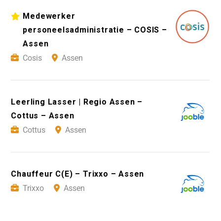
Medewerker
personeelsadministratie – COSIS –
Assen
Cosis
Assen
Leerling Lasser | Regio Assen –
Cottus – Assen
Cottus
Assen
Chauffeur C(E) – Trixxo – Assen
Trixxo
Assen