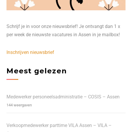
Schrijf je in voor onze nieuwsbrief! Je ontvangt dan 1 x
per week de nieuwste vacatures in Assen in je mailbox!
Inschrijven nieuwsbrief
Meest gelezen
Medewerker personeelsadministratie – COSIS – Assen
144 weergaven
Verkoopmedewerker parttime VILA Assen – VILA –