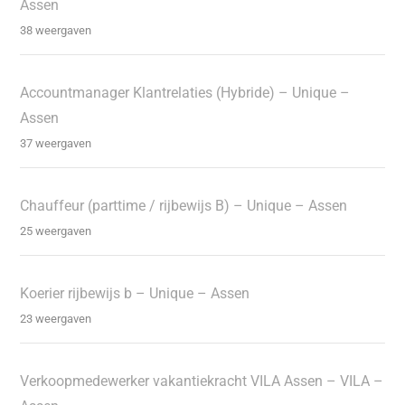
Assen
38 weergaven
Accountmanager Klantrelaties (Hybride) – Unique –
Assen
37 weergaven
Chauffeur (parttime / rijbewijs B) – Unique – Assen
25 weergaven
Koerier rijbewijs b – Unique – Assen
23 weergaven
Verkoopmedewerker vakantiekracht VILA Assen – VILA –