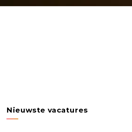
Nieuwste vacatures