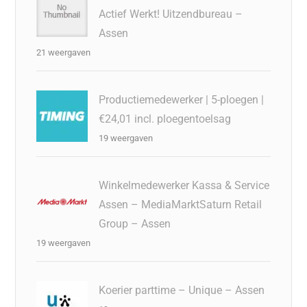
Actief Werkt! Uitzendbureau –
Assen
21 weergaven
Productiemedewerker | 5-ploegen |
€24,01 incl. ploegentoelsag
19 weergaven
Winkelmedewerker Kassa & Service
Assen – MediaMarktSaturn Retail
Group – Assen
19 weergaven
Koerier parttime – Unique – Assen