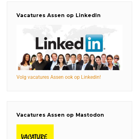
Vacatures Assen op LinkedIn
Volg vacatures Assen ook op Linkedin!
Vacatures Assen op Mastodon