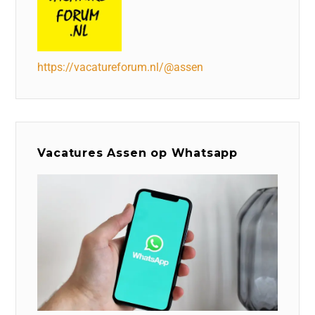
https://vacatureforum.nl/@assen
Vacatures Assen op Whatsapp