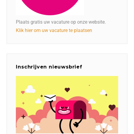
Plaats gratis uw vacature op onze website.
Klik hier om uw vacature te plaatsen
Inschrijven nieuwsbrief