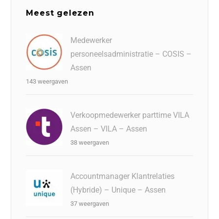
Meest gelezen
Medewerker
personeelsadministratie – COSIS –
Assen
143 weergaven
Verkoopmedewerker parttime VILA
Assen – VILA – Assen
38 weergaven
Accountmanager Klantrelaties
(Hybride) – Unique – Assen
37 weergaven