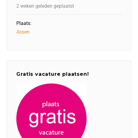
2 weken geleden geplaatst
Plaats:
Assen
Gratis vacature plaatsen!