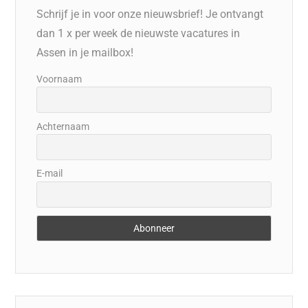
Schrijf je in voor onze nieuwsbrief! Je ontvangt
dan 1 x per week de nieuwste vacatures in
Assen in je mailbox!
Voornaam
Achternaam
E-mail