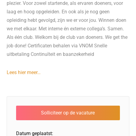
plezier. Voor zowel startende, als ervaren doeners, voor
laag en hoog opgeleiden. En ook als je nog geen
opleiding hebt gevolgd, zijn we er voor jou. Winnen doen
we met elkaar. Met interne én externe collega’s. Samen.
Als één club. Welkom bij de club van doeners. We get the
job done! Certificaten behalen via VNOM Snelle
uitbetaling Continuïteit en baanzekerheid
Lees hier meer…
Datum geplaatst: