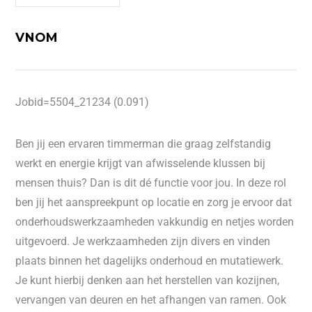
VNOM
Jobid=5504_21234 (0.091)
Ben jij een ervaren timmerman die graag zelfstandig
werkt en energie krijgt van afwisselende klussen bij
mensen thuis? Dan is dit dé functie voor jou. In deze rol
ben jij het aanspreekpunt op locatie en zorg je ervoor dat
onderhoudswerkzaamheden vakkundig en netjes worden
uitgevoerd. Je werkzaamheden zijn divers en vinden
plaats binnen het dagelijks onderhoud en mutatiewerk.
Je kunt hierbij denken aan het herstellen van kozijnen,
vervangen van deuren en het afhangen van ramen. Ook