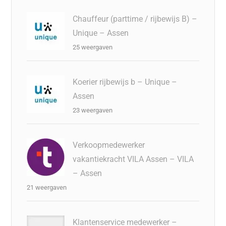
Chauffeur (parttime / rijbewijs B) –
Unique – Assen
25 weergaven
Koerier rijbewijs b – Unique –
Assen
23 weergaven
Verkoopmedewerker
vakantiekracht VILA Assen – VILA
– Assen
21 weergaven
Klantenservice medewerker –