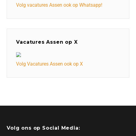
Volg vacatures Assen ook op Whatsapp!
Vacatures Assen op X
Volg Vacatures Assen ook op X
Volg ons op Social Media: