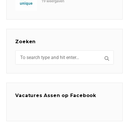
19 weergaven
Zoeken
Vacatures Assen op Facebook