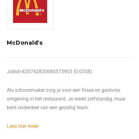
McDonald's
Jobid=620742820680573903 (0.0358)
Als schoonmaker zorg je voor een frisse en gastvrije
omgeving in het restaurant. Je werkt zelfstandig, maar
bent onderdeel van een gezellig team.
Lees hier meer