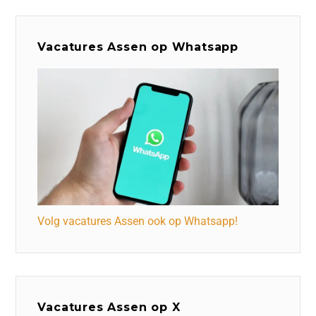
Vacatures Assen op Whatsapp
Volg vacatures Assen ook op Whatsapp!
Vacatures Assen op X