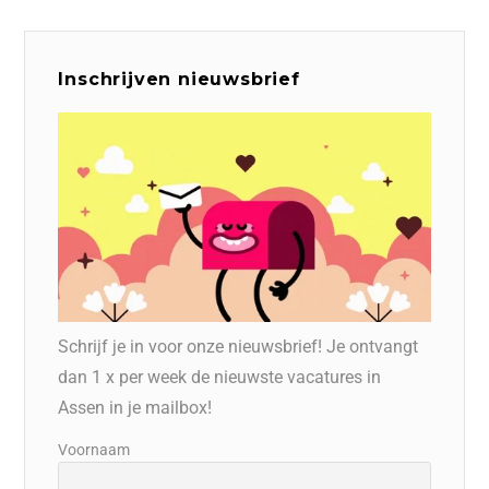
Inschrijven nieuwsbrief
Schrijf je in voor onze nieuwsbrief! Je ontvangt
dan 1 x per week de nieuwste vacatures in
Assen in je mailbox!
Voornaam