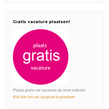
Gratis vacature plaatsen!
Plaats gratis uw vacature op onze website.
Klik hier om uw vacature te plaatsen