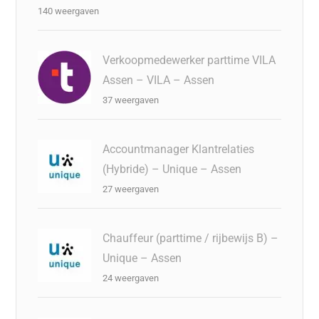
140 weergaven
Verkoopmedewerker parttime VILA
Assen – VILA – Assen
37 weergaven
Accountmanager Klantrelaties
(Hybride) – Unique – Assen
27 weergaven
Chauffeur (parttime / rijbewijs B) –
Unique – Assen
24 weergaven