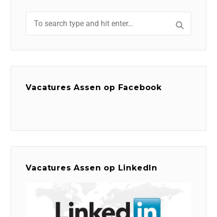
Vacatures Assen op Facebook
Vacatures Assen op LinkedIn