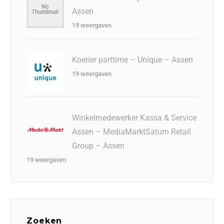
Assen
19 weergaven
Koerier parttime – Unique – Assen
19 weergaven
Winkelmedewerker Kassa & Service
Assen – MediaMarktSaturn Retail
Group – Assen
19 weergaven
Zoeken