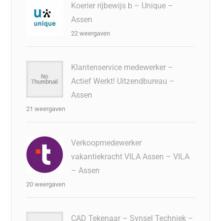
Koerier rijbewijs b – Unique –
Assen
22 weergaven
Klantenservice medewerker –
Actief Werkt! Uitzendbureau –
Assen
21 weergaven
Verkoopmedewerker
vakantiekracht VILA Assen – VILA
– Assen
20 weergaven
CAD Tekenaar – Synsel Techniek –