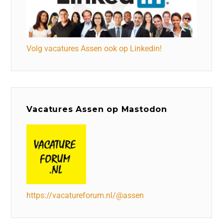
Volg vacatures Assen ook op Linkedin!
Vacatures Assen op Mastodon
https://vacatureforum.nl/@assen