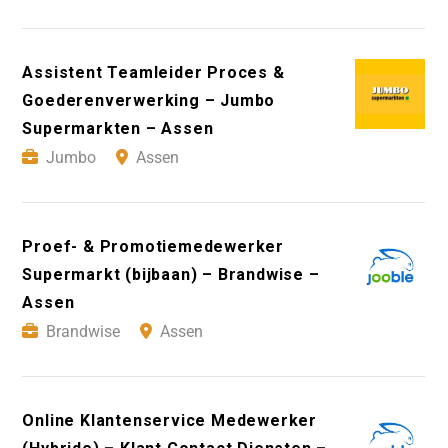
Assistent Teamleider Proces &
Goederenverwerking – Jumbo
Supermarkten – Assen
Jumbo
Assen
Proef- & Promotiemedewerker
Supermarkt (bijbaan) – Brandwise –
Assen
Brandwise
Assen
Online Klantenservice Medewerker