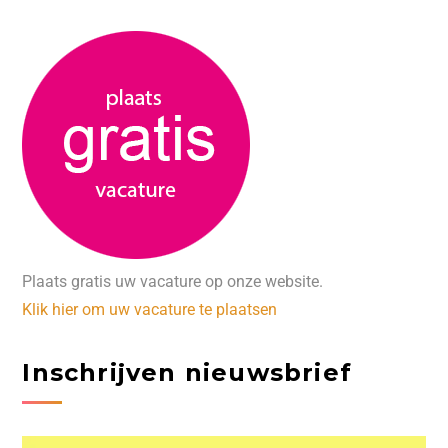
Plaats gratis uw vacature op onze website.
Klik hier om uw vacature te plaatsen
Inschrijven nieuwsbrief