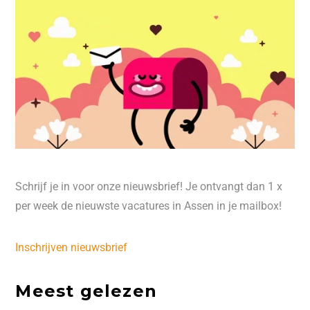
Schrijf je in voor onze nieuwsbrief! Je ontvangt dan 1 x
per week de nieuwste vacatures in Assen in je mailbox!
Inschrijven nieuwsbrief
Meest gelezen