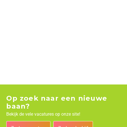
Op zoek naar een nieuwe
baan?
Bekijk de vele vacatures op onze site!