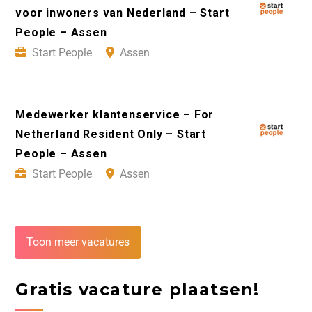
voor inwoners van Nederland – Start
People – Assen
Start People
Assen
Medewerker klantenservice – For
Netherland Resident Only – Start
People – Assen
Start People
Assen
Toon meer vacatures
Gratis vacature plaatsen!