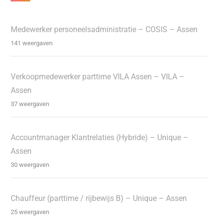
Medewerker personeelsadministratie – COSIS – Assen
141 weergaven
Verkoopmedewerker parttime VILA Assen – VILA –
Assen
37 weergaven
Accountmanager Klantrelaties (Hybride) – Unique –
Assen
30 weergaven
Chauffeur (parttime / rijbewijs B) – Unique – Assen
25 weergaven