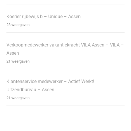
Koerier rijbewijs b – Unique – Assen
23 weergaven
Verkoopmedewerker vakantiekracht VILA Assen – VILA –
Assen
21 weergaven
Klantenservice medewerker – Actief Werkt!
Uitzendbureau – Assen
21 weergaven