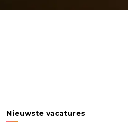
Nieuwste vacatures