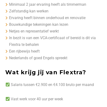
Minimaal 2 jaar ervaring heeft als timmerman
Zelfstandig kan werken
Ervaring heeft binnen onderhoud en renovatie
Bouwkundige tekeningen kan lezen
Netjes en representatief werkt
In bezit is van een VCA-certificaat of bereid is dit via
Flextra te behalen
Een rijbewijs heeft
Nederlands of goed Engels spreekt
Wat krijg jij van Flextra?
Salaris tussen €2.900 en €4.100 bruto per maand
Vast werk voor 40 uur per week