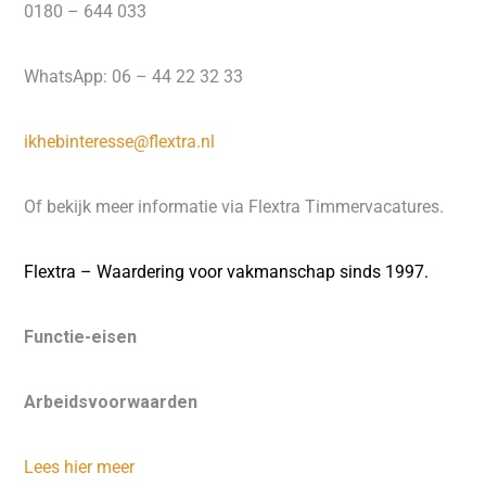
0180 – 644 033
WhatsApp: 06 – 44 22 32 33
ikhebinteresse@flextra.nl
Of bekijk meer informatie via Flextra Timmervacatures.
Flextra – Waardering voor vakmanschap sinds 1997.
Functie-eisen
Arbeidsvoorwaarden
Lees hier meer