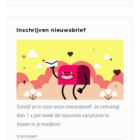
Inschrijven nieuwsbrief
Schrijf je in voor onze nieuwsbrief! Je ontvangt
dan 1 x per week de nieuwste vacatures in
Assen in je mailbox!
Voornaam