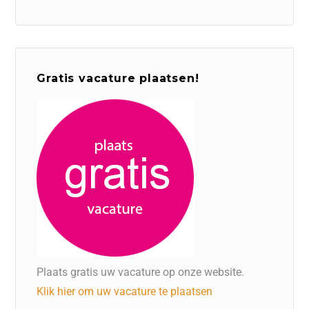
Gratis vacature plaatsen!
Plaats gratis uw vacature op onze website.
Klik hier om uw vacature te plaatsen