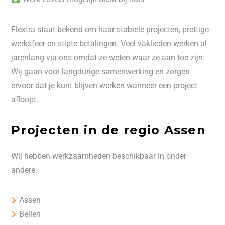
Flextra staat bekend om haar stabiele projecten, prettige
werksfeer en stipte betalingen. Veel vaklieden werken al
jarenlang via ons omdat ze weten waar ze aan toe zijn.
Wij gaan voor langdurige samenwerking en zorgen
ervoor dat je kunt blijven werken wanneer een project
afloopt.
Projecten in de regio Assen
Wij hebben werkzaamheden beschikbaar in onder
andere:
Assen
Beilen