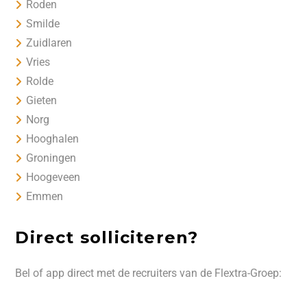
Roden
Smilde
Zuidlaren
Vries
Rolde
Gieten
Norg
Hooghalen
Groningen
Hoogeveen
Emmen
Direct solliciteren?
Bel of app direct met de recruiters van de Flextra-Groep: