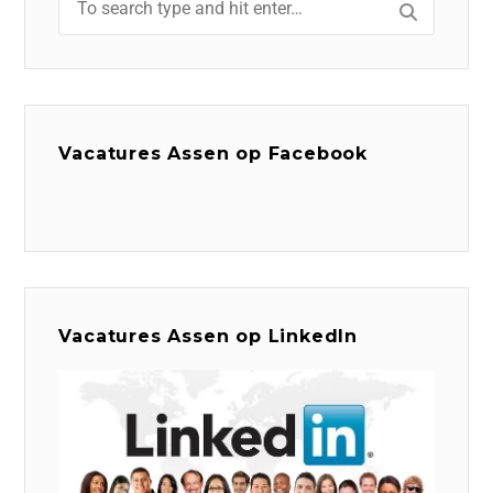
Vacatures Assen op Facebook
Vacatures Assen op LinkedIn