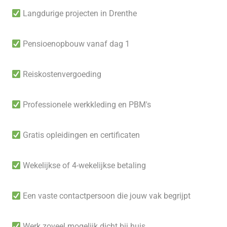
Langdurige projecten in Drenthe
Pensioenopbouw vanaf dag 1
Reiskostenvergoeding
Professionele werkkleding en PBM's
Gratis opleidingen en certificaten
Wekelijkse of 4-wekelijkse betaling
Een vaste contactpersoon die jouw vak begrijpt
Werk zoveel mogelijk dicht bij huis