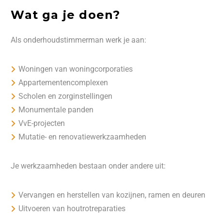
Wat ga je doen?
Als onderhoudstimmerman werk je aan:
Woningen van woningcorporaties
Appartementencomplexen
Scholen en zorginstellingen
Monumentale panden
VvE-projecten
Mutatie- en renovatiewerkzaamheden
Je werkzaamheden bestaan onder andere uit:
Vervangen en herstellen van kozijnen, ramen en deuren
Uitvoeren van houtrotreparaties