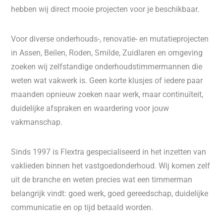
hebben wij direct mooie projecten voor je beschikbaar.
Voor diverse onderhouds-, renovatie- en mutatieprojecten
in Assen, Beilen, Roden, Smilde, Zuidlaren en omgeving
zoeken wij zelfstandige onderhoudstimmermannen die
weten wat vakwerk is. Geen korte klusjes of iedere paar
maanden opnieuw zoeken naar werk, maar continuïteit,
duidelijke afspraken en waardering voor jouw
vakmanschap.
Sinds 1997 is Flextra gespecialiseerd in het inzetten van
vaklieden binnen het vastgoedonderhoud. Wij komen zelf
uit de branche en weten precies wat een timmerman
belangrijk vindt: goed werk, goed gereedschap, duidelijke
communicatie en op tijd betaald worden.