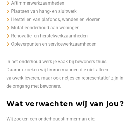
Aftimmerwerkzaamheden
Plaatsen van hang- en sluitwerk
Herstellen van plafonds, wanden en vloeren
Mutatieonderhoud aan woningen
Renovatie- en herstelwerkzaamheden
Opleverpunten en servicewerkzaamheden
In het onderhoud werk je vaak bij bewoners thuis.
Daarom zoeken wij timmermannen die niet alleen
vakwerk leveren, maar ook netjes en representatief zijn in
de omgang met bewoners.
Wat verwachten wij van jou?
Wij zoeken een onderhoudstimmerman die: