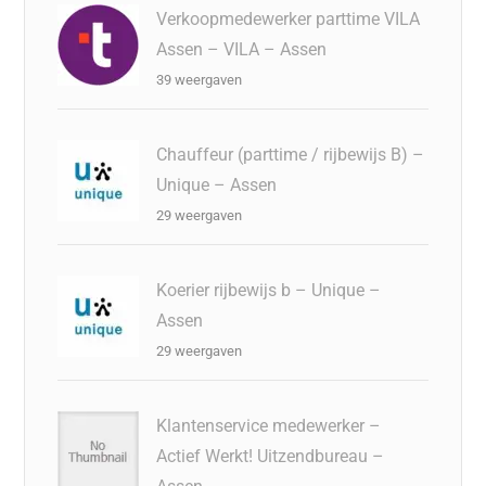
Verkoopmedewerker parttime VILA
Assen – VILA – Assen
39 weergaven
Chauffeur (parttime / rijbewijs B) –
Unique – Assen
29 weergaven
Koerier rijbewijs b – Unique –
Assen
29 weergaven
Klantenservice medewerker –
Actief Werkt! Uitzendbureau –