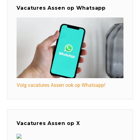
Vacatures Assen op Whatsapp
Volg vacatures Assen ook op Whatsapp!
Vacatures Assen op X