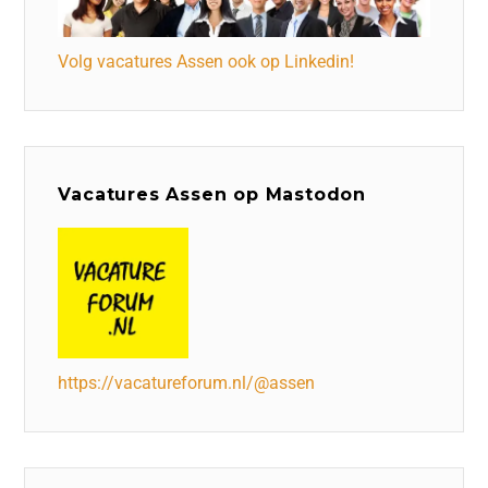
Volg vacatures Assen ook op Linkedin!
Vacatures Assen op Mastodon
https://vacatureforum.nl/@assen