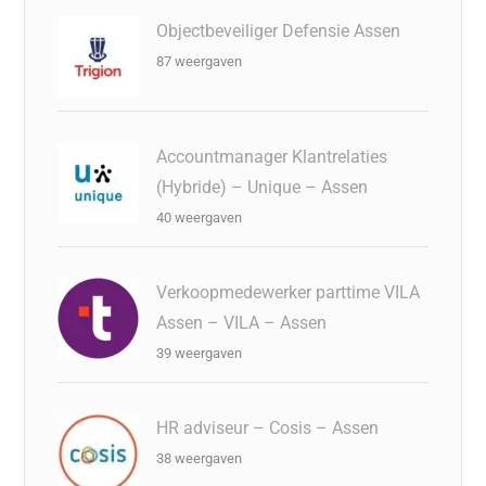
Objectbeveiliger Defensie Assen
87 weergaven
Accountmanager Klantrelaties
(Hybride) – Unique – Assen
40 weergaven
Verkoopmedewerker parttime VILA
Assen – VILA – Assen
39 weergaven
HR adviseur – Cosis – Assen
38 weergaven