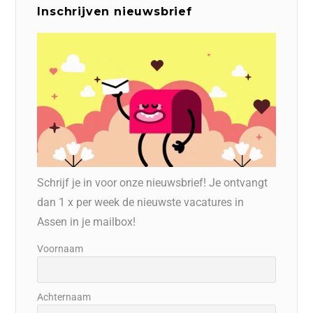
Inschrijven nieuwsbrief
Schrijf je in voor onze nieuwsbrief! Je ontvangt
dan 1 x per week de nieuwste vacatures in
Assen in je mailbox!
Voornaam
Achternaam