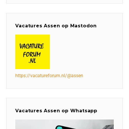
Vacatures Assen op Mastodon
https://vacatureforum.nl/@assen
Vacatures Assen op Whatsapp