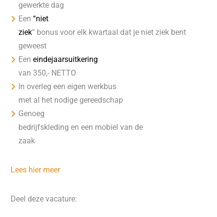
gewerkte dag
Een
“niet
ziek
” bonus voor elk kwartaal dat je niet ziek bent
geweest
Een
eindejaarsuitkering
van 350,- NETTO
In overleg een eigen werkbus
met al het nodige gereedschap
Genoeg
bedrijfskleding en een mobiel van de
zaak
Lees hier meer
Deel deze vacature: