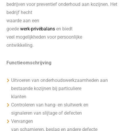
bedrijven voor preventief onderhoud aan kozijnen. Het
bedrijf hecht
waarde aan een
goede
werk-privébalans
en biedt
veel mogelijkheden voor persoonlijke
ontwikkeling.
Functieomschrijving
Uitvoeren van onderhoudswerkzaamheden aan
bestaande kozijnen bij particuliere
klanten
Controleren van hang- en sluitwerk en
signaleren van slijtage of defecten
Vervangen
van scharnieren, beslag en andere defecte