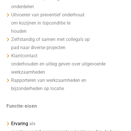
onderdelen
Uitvoeren van preventief onderhoud
om kozijnen in topconditie te
houden
Zelfstandig of samen met collega’s op
pad naar diverse projecten
Klantcontact
onderhouden en uitleg geven over uitgevoerde
werkzaamheden
Rapporteren van werkzaamheden en
bijzonderheden op locatie
Functie-eisen
Ervaring
als