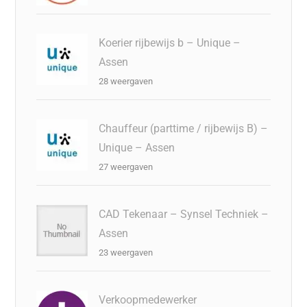
Koerier rijbewijs b – Unique –
Assen
28 weergaven
Chauffeur (parttime / rijbewijs B) –
Unique – Assen
27 weergaven
CAD Tekenaar – Synsel Techniek –
Assen
23 weergaven
Verkoopmedewerker