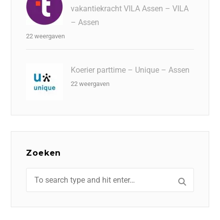
vakantiekracht VILA Assen – VILA
– Assen
22 weergaven
Koerier parttime – Unique – Assen
22 weergaven
Zoeken