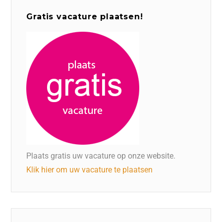
Gratis vacature plaatsen!
Plaats gratis uw vacature op onze website.
Klik hier om uw vacature te plaatsen