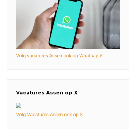
Volg vacatures Assen ook op Whatsapp!
Vacatures Assen op X
Volg Vacatures Assen ook op X