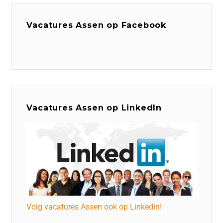
Vacatures Assen op Facebook
Vacatures Assen op LinkedIn
Volg vacatures Assen ook op Linkedin!