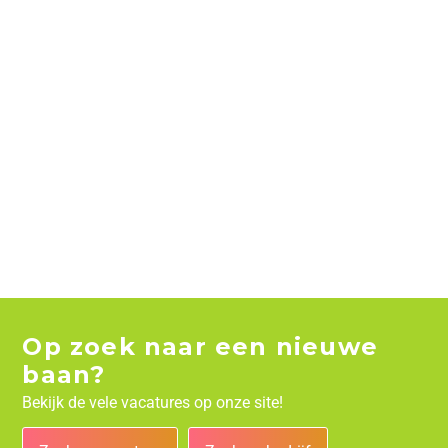
Op zoek naar een nieuwe
baan?
Bekijk de vele vacatures op onze site!