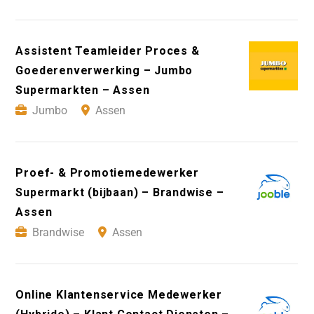
Assistent Teamleider Proces &
Goederenverwerking – Jumbo
Supermarkten – Assen
Jumbo
Assen
Proef- & Promotiemedewerker
Supermarkt (bijbaan) – Brandwise –
Assen
Brandwise
Assen
Online Klantenservice Medewerker