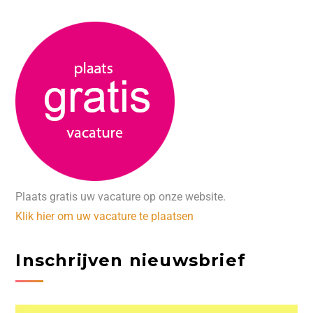
Plaats gratis uw vacature op onze website.
Klik hier om uw vacature te plaatsen
Inschrijven nieuwsbrief