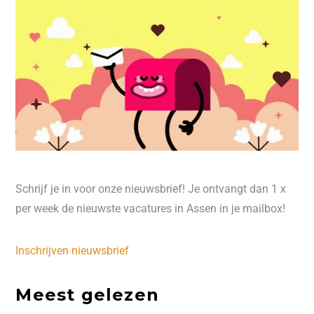
Schrijf je in voor onze nieuwsbrief! Je ontvangt dan 1 x
per week de nieuwste vacatures in Assen in je mailbox!
Inschrijven nieuwsbrief
Meest gelezen