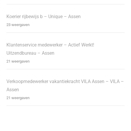
Koerier rijbewijs b – Unique – Assen
23 weergaven
Klantenservice medewerker – Actief Werkt!
Uitzendbureau – Assen
21 weergaven
Verkoopmedewerker vakantiekracht VILA Assen – VILA –
Assen
21 weergaven