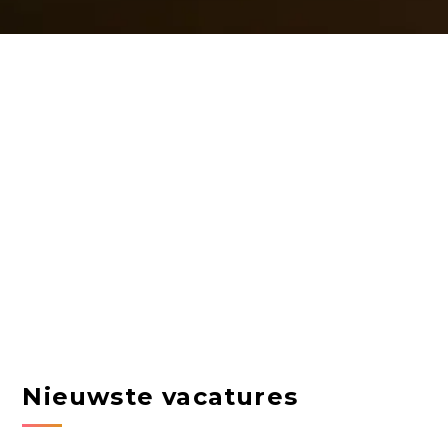
Nieuwste vacatures