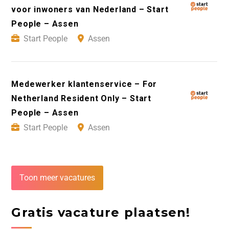
voor inwoners van Nederland – Start
People – Assen
Start People
Assen
Medewerker klantenservice – For
Netherland Resident Only – Start
People – Assen
Start People
Assen
Toon meer vacatures
Gratis vacature plaatsen!