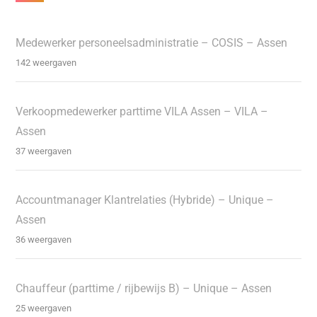
Medewerker personeelsadministratie – COSIS – Assen
142 weergaven
Verkoopmedewerker parttime VILA Assen – VILA –
Assen
37 weergaven
Accountmanager Klantrelaties (Hybride) – Unique –
Assen
36 weergaven
Chauffeur (parttime / rijbewijs B) – Unique – Assen
25 weergaven