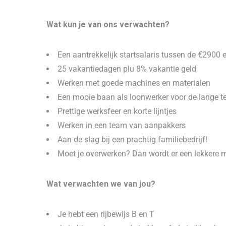
Wat kun je van ons verwachten?
Een aantrekkelijk startsalaris tussen de €2900
25 vakantiedagen plu 8% vakantie geld
Werken met goede machines en materialen
Een mooie baan als loonwerker voor de lange t
Prettige werksfeer en korte lijntjes
Werken in een team van aanpakkers
Aan de slag bij een prachtig familiebedrijf!
Moet je overwerken? Dan wordt er een lekkere m
Wat verwachten we van jou?
Je hebt een rijbewijs B en T