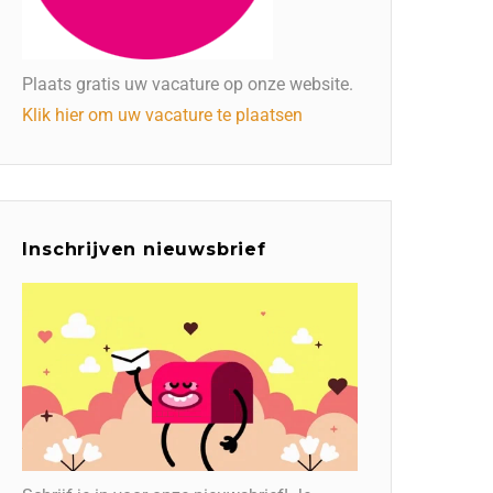
Plaats gratis uw vacature op onze website.
Klik hier om uw vacature te plaatsen
Inschrijven nieuwsbrief