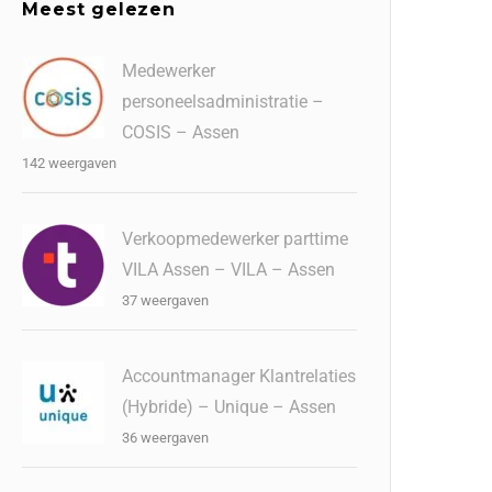
Meest gelezen
Medewerker
personeelsadministratie –
COSIS – Assen
142 weergaven
Verkoopmedewerker parttime
VILA Assen – VILA – Assen
37 weergaven
Accountmanager Klantrelaties
(Hybride) – Unique – Assen
36 weergaven