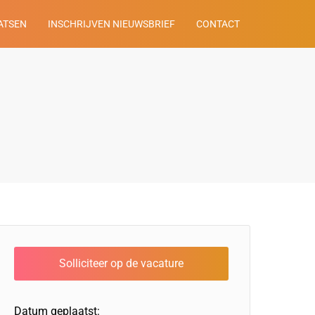
ATSEN
INSCHRIJVEN NIEUWSBRIEF
CONTACT
Datum geplaatst: