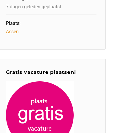
7 dagen geleden geplaatst
Plaats:
Assen
Gratis vacature plaatsen!