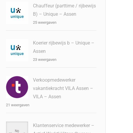
Chauffeur (parttime / rijbewijs
B) – Unique – Assen
25 weergaven
Koerier rijbewijs b – Unique –
Assen
23 weergaven
Verkoopmedewerker
vakantiekracht VILA Assen –
VILA – Assen
21 weergaven
Klantenservice medewerker –