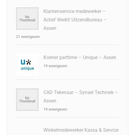
Klantenservice medewerker –
Actief Werkt! Uitzendbureau –
Assen
21 weergaven
Koerier parttime – Unique – Assen
19 weergaven
CAD Tekenaar – Synsel Techniek –
Assen
19 weergaven
Winkelmedewerker Kassa & Service