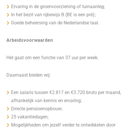
Ervaring in de groenvoorziening of tuinaanleg;
In het bezit van rijbewijs B (BE is een pré);
Goede beheersing van de Nederlandse taal.
Arbeidsvoorwaarden
Het gaat om een functie van 37 uur per week.
Daarnaast bieden wij:
Een salaris tussen €2.817 en €3.720 bruto per maand,
afhankelijk van kennis en ervaring;
Directe pensioenopbouw;
25 vakantiedagen;
Mogelijkheden om jezelf verder te ontwikkelen door