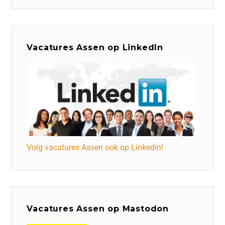
Vacatures Assen op LinkedIn
Volg vacatures Assen ook op Linkedin!
Vacatures Assen op Mastodon