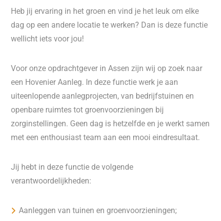
Heb jij ervaring in het groen en vind je het leuk om elke
dag op een andere locatie te werken? Dan is deze functie
wellicht iets voor jou!
Voor onze opdrachtgever in Assen zijn wij op zoek naar
een Hovenier Aanleg. In deze functie werk je aan
uiteenlopende aanlegprojecten, van bedrijfstuinen en
openbare ruimtes tot groenvoorzieningen bij
zorginstellingen. Geen dag is hetzelfde en je werkt samen
met een enthousiast team aan een mooi eindresultaat.
Jij hebt in deze functie de volgende
verantwoordelijkheden:
Aanleggen van tuinen en groenvoorzieningen;