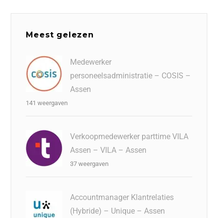
Meest gelezen
Medewerker
personeelsadministratie – COSIS –
Assen
141 weergaven
Verkoopmedewerker parttime VILA
Assen – VILA – Assen
37 weergaven
Accountmanager Klantrelaties
(Hybride) – Unique – Assen