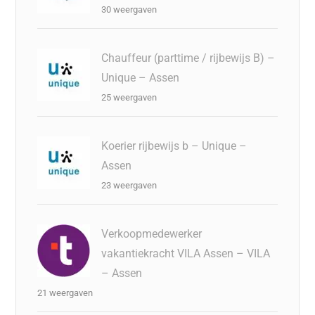
30 weergaven
Chauffeur (parttime / rijbewijs B) –
Unique – Assen
25 weergaven
Koerier rijbewijs b – Unique –
Assen
23 weergaven
Verkoopmedewerker
vakantiekracht VILA Assen – VILA
– Assen
21 weergaven