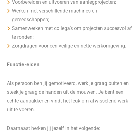
Voorbereiden en uitvoeren van aanlegprojecten;
Werken met verschillende machines en
gereedschappen;
Samenwerken met collega’s om projecten succesvol af
te ronden;
Zorgdragen voor een veilige en nette werkomgeving.
Functie-eisen
Als persoon ben jij gemotiveerd, werk je graag buiten en
steek je graag de handen uit de mouwen. Je bent een
echte aanpakker en vindt het leuk om afwisselend werk
uit te voeren.
Daarnaast herken jij jezelf in het volgende: