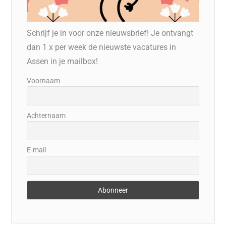
Schrijf je in voor onze nieuwsbrief! Je ontvangt
dan 1 x per week de nieuwste vacatures in
Assen in je mailbox!
Voornaam
Achternaam
E-mail