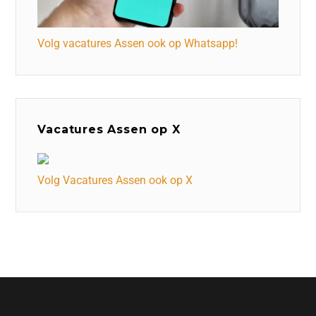
Volg vacatures Assen ook op Whatsapp!
Vacatures Assen op X
Volg Vacatures Assen ook op X