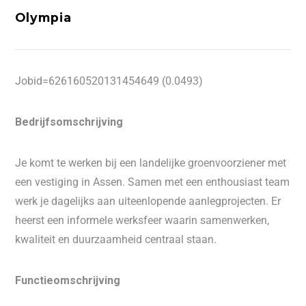
Olympia
Jobid=626160520131454649 (0.0493)
Bedrijfsomschrijving
Je komt te werken bij een landelijke groenvoorziener met
een vestiging in Assen. Samen met een enthousiast team
werk je dagelijks aan uiteenlopende aanlegprojecten. Er
heerst een informele werksfeer waarin samenwerken,
kwaliteit en duurzaamheid centraal staan.
Functieomschrijving