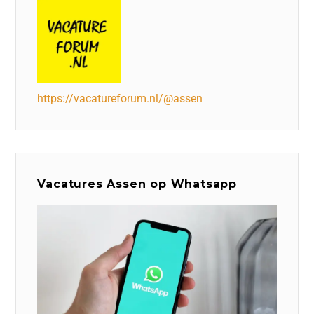
https://vacatureforum.nl/@assen
Vacatures Assen op Whatsapp