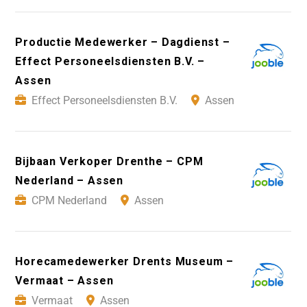
Productie Medewerker – Dagdienst –
Effect Personeelsdiensten B.V. –
Assen
Effect Personeelsdiensten B.V.
Assen
Bijbaan Verkoper Drenthe – CPM
Nederland – Assen
CPM Nederland
Assen
Horecamedewerker Drents Museum –
Vermaat – Assen
Vermaat
Assen