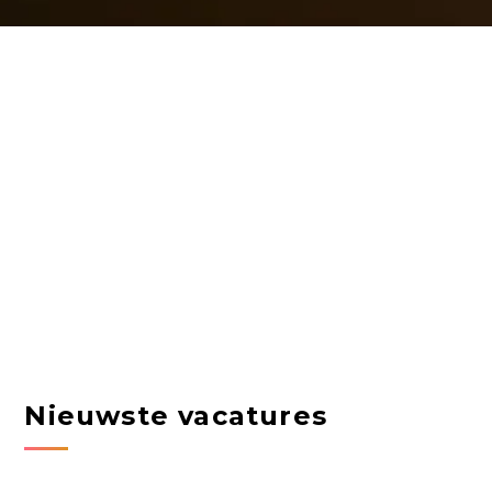
Nieuwste vacatures