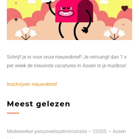
Schrijf je in voor onze nieuwsbrief! Je ontvangt dan 1 x
per week de nieuwste vacatures in Assen in je mailbox!
Inschrijven nieuwsbrief
Meest gelezen
Medewerker personeelsadministratie – COSIS – Assen