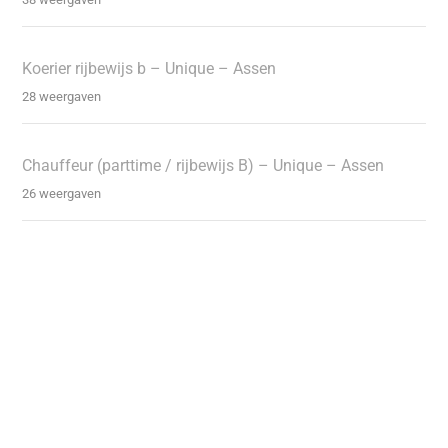
Koerier rijbewijs b – Unique – Assen
28 weergaven
Chauffeur (parttime / rijbewijs B) – Unique – Assen
26 weergaven