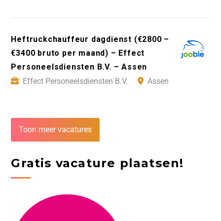
Heftruckchauffeur dagdienst (€2800 –
€3400 bruto per maand) – Effect
Personeelsdiensten B.V. – Assen
Effect Personeelsdiensten B.V.
Assen
Toon meer vacatures
Gratis vacature plaatsen!