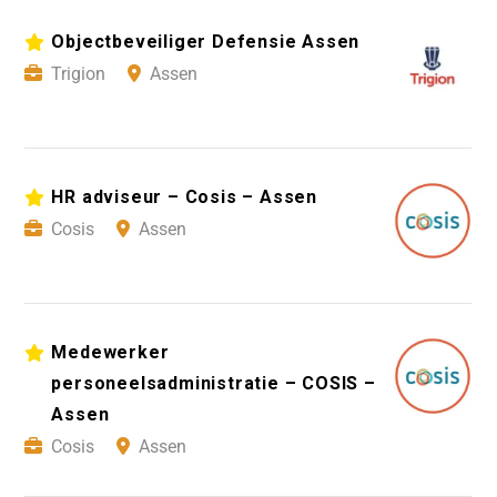
Objectbeveiliger Defensie Assen
Trigion
Assen
HR adviseur – Cosis – Assen
Cosis
Assen
Medewerker
personeelsadministratie – COSIS –
Assen
Cosis
Assen