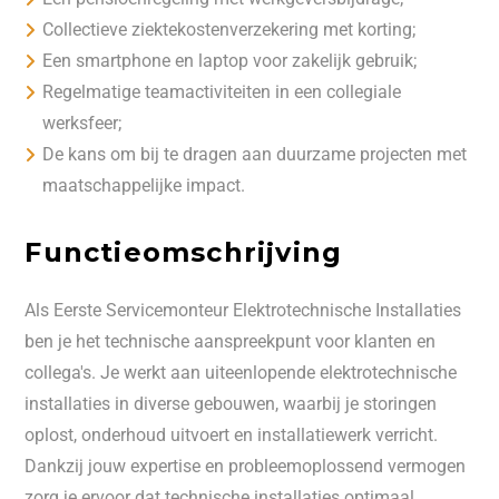
Collectieve ziektekostenverzekering met korting;
Een smartphone en laptop voor zakelijk gebruik;
Regelmatige teamactiviteiten in een collegiale
werksfeer;
De kans om bij te dragen aan duurzame projecten met
maatschappelijke impact.
Functieomschrijving
Als Eerste Servicemonteur Elektrotechnische Installaties
ben je het technische aanspreekpunt voor klanten en
collega's. Je werkt aan uiteenlopende elektrotechnische
installaties in diverse gebouwen, waarbij je storingen
oplost, onderhoud uitvoert en installatiewerk verricht.
Dankzij jouw expertise en probleemoplossend vermogen
zorg je ervoor dat technische installaties optimaal