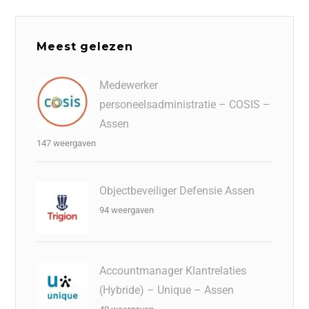
Meest gelezen
Medewerker
personeelsadministratie – COSIS –
Assen
147 weergaven
Objectbeveiliger Defensie Assen
94 weergaven
Accountmanager Klantrelaties
(Hybride) – Unique – Assen