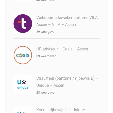
40 weergaven
Verkoopmedewerker parttime VILA
Assen – VILA – Assen
39 weergaven
HR adviseur – Cosis – Assen
39 weergaven
Chauffeur (parttime / rijbewijs B) –
Unique – Assen
28 weergaven
Koerier rijbewijs b – Unique –