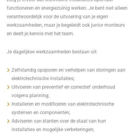
functioneren en energiezuinig werken. Je bent niet alleen
verantwoordelijk voor de uitvoering van je eigen
werkzaamheden, maar je begeleidt ook junior monteurs
en deelt je kennis met het team.
Je dagelijkse werkzaamheden bestaan uit:
Zelfstandig opsporen en verhelpen van storingen aan
elektrotechnische installaties;
Uitvoeren van preventief en correctief onderhoud
volgens planning;
Installeren en modificeren van elektrotechnische
systemen en componenten;
Adviseren van klanten over de staat van hun
installaties en mogelijke verbeteringen;