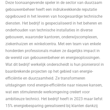
Deze toonaangevende speler in de sector van duurzaam
gebouwenbeheer heeft een indrukwekkende reputatie
opgebouwd in het leveren van hoogwaardige technische
diensten. Het bedrijf is gespecialiseerd in het beheren en
onderhouden van technische installaties in diverse
gebouwen, waaronder kantoren, onderwijscomplexen,
ziekenhuizen en winkelcentra. Met een team van enkele
honderden professionals maken ze dagelijks impact in
de wereld van gebouwenbeheer en energieoplossingen.
Wat dit bedrijf werkelijk onderscheidt is hun pioniersrol in
baanbrekende projecten op het gebied van energie-
efficiëntie en duurzaamheid. Ze transformeren
uitdagingen rond energie-efficiëntie naar nieuwe kansen,
wat een stimulerende werkomgeving creëert voor
ambitieuze technici. Het bedrijf heeft in 2023 maar liefst
15% energiebesparing gerealiseerd bij klanten dankzij