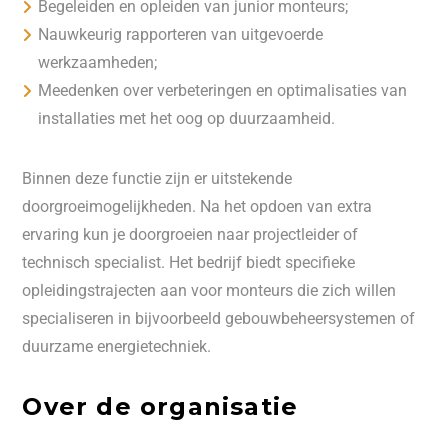
Begeleiden en opleiden van junior monteurs;
Nauwkeurig rapporteren van uitgevoerde
werkzaamheden;
Meedenken over verbeteringen en optimalisaties van
installaties met het oog op duurzaamheid.
Binnen deze functie zijn er uitstekende
doorgroeimogelijkheden. Na het opdoen van extra
ervaring kun je doorgroeien naar projectleider of
technisch specialist. Het bedrijf biedt specifieke
opleidingstrajecten aan voor monteurs die zich willen
specialiseren in bijvoorbeeld gebouwbeheersystemen of
duurzame energietechniek.
Over de organisatie