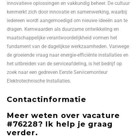
innovatieve oplossingen en vakkundig beheer. De cultuur
kenmerkt zich door innovatie en samenwerking, waarbij
iedereen wordt aangemoedigd om nieuwe ideeën aan te
dragen. Kernwaarden als duurzame ontwikkeling en
maatschappelijke verantwoordelijkheid vormen het
fundament van de dagelijkse werkzaamheden. Vanwege
de groeiende vraag naar energie-efficiënte installaties en
het uitbreiden van de serviceafdeling, is het bedrijf op
zoek naar een gedreven Eerste Servicemonteur
Elektrotechnische Installaties.
Contactinformatie
Meer weten over vacature
#76228? Ik help je graag
verder.