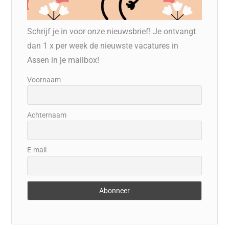
Schrijf je in voor onze nieuwsbrief! Je ontvangt
dan 1 x per week de nieuwste vacatures in
Assen in je mailbox!
Voornaam
Achternaam
E-mail