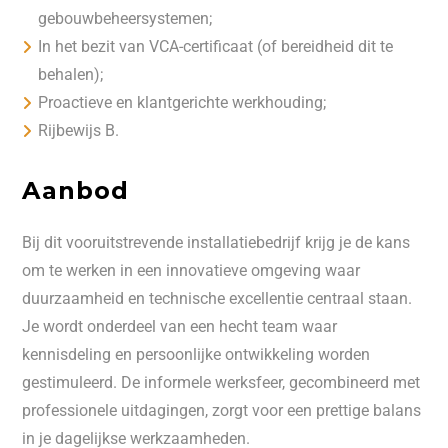
gebouwbeheersystemen;
In het bezit van VCA-certificaat (of bereidheid dit te
behalen);
Proactieve en klantgerichte werkhouding;
Rijbewijs B.
Aanbod
Bij dit vooruitstrevende installatiebedrijf krijg je de kans
om te werken in een innovatieve omgeving waar
duurzaamheid en technische excellentie centraal staan.
Je wordt onderdeel van een hecht team waar
kennisdeling en persoonlijke ontwikkeling worden
gestimuleerd. De informele werksfeer, gecombineerd met
professionele uitdagingen, zorgt voor een prettige balans
in je dagelijkse werkzaamheden.