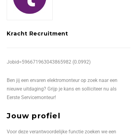
Kracht Recruitment
Jobid=596671963043865982 (0.0992)
Ben jij een ervaren elektromonteur op zoek naar een
nieuwe uitdaging? Grijp je kans en solliciteer nu als
Eerste Servicemonteur!
Jouw profiel
Voor deze verantwoordelijke functie zoeken we een