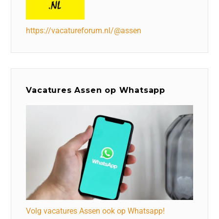
https://vacatureforum.nl/@assen
Vacatures Assen op Whatsapp
Volg vacatures Assen ook op Whatsapp!