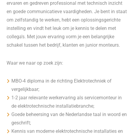
ervaren en gedreven professional met technisch inzicht
en goede communicatieve vaardigheden. Je bent in staat
om zelfstandig te werken, hebt een oplossingsgerichte
instelling en vindt het leuk om je kennis te delen met
collega's. Met jouw ervaring vorm je een belangrijke
schakel tussen het bedrijf, klanten en junior monteurs.
Waar we naar op zoek zijn:
MBO-4 diploma in de richting Elektrotechniek of
vergelijkbaar;
1-2 jaar relevante werkervaring als servicemonteur in
de elektrotechnische installatiebranche;
Goede beheersing van de Nederlandse taal in woord en
geschrift;
Kennis van moderne elektrotechnische installaties en