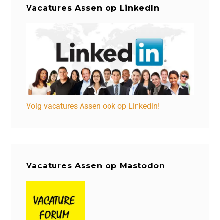
Vacatures Assen op LinkedIn
Volg vacatures Assen ook op Linkedin!
Vacatures Assen op Mastodon