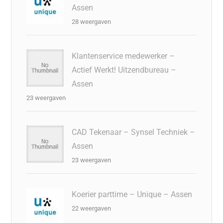
Assen
28 weergaven
Klantenservice medewerker –
Actief Werkt! Uitzendbureau –
Assen
23 weergaven
CAD Tekenaar – Synsel Techniek –
Assen
23 weergaven
Koerier parttime – Unique – Assen
22 weergaven