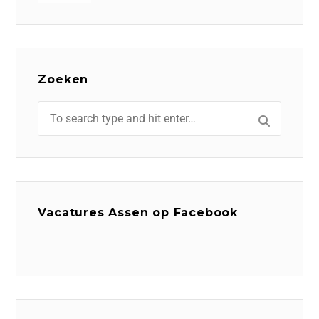
Zoeken
Vacatures Assen op Facebook