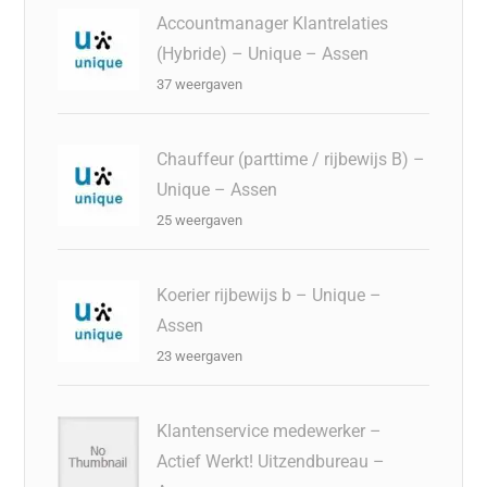
Accountmanager Klantrelaties
(Hybride) – Unique – Assen
37 weergaven
Chauffeur (parttime / rijbewijs B) –
Unique – Assen
25 weergaven
Koerier rijbewijs b – Unique –
Assen
23 weergaven
Klantenservice medewerker –
Actief Werkt! Uitzendbureau –