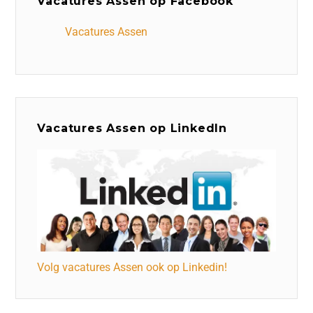
Vacatures Assen op Facebook
Vacatures Assen
Vacatures Assen op LinkedIn
Volg vacatures Assen ook op Linkedin!