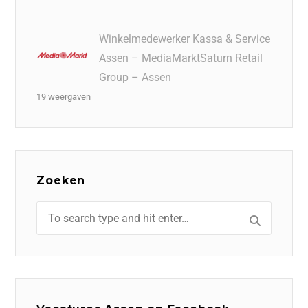
Winkelmedewerker Kassa & Service
Assen – MediaMarktSaturn Retail
Group – Assen
19 weergaven
Zoeken