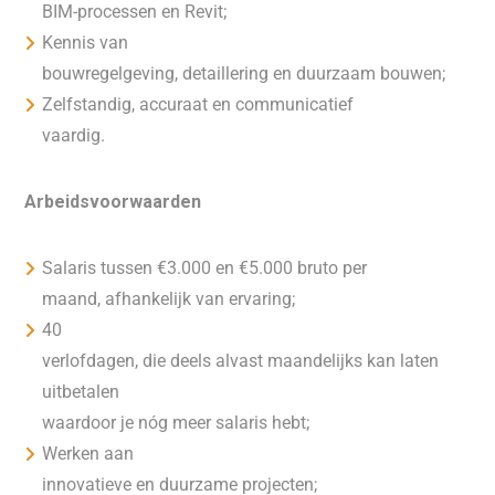
BIM-processen en Revit;
Kennis van
bouwregelgeving, detaillering en duurzaam bouwen;
Zelfstandig, accuraat en communicatief
vaardig.
Arbeidsvoorwaarden
Salaris tussen €3.000 en €5.000 bruto per
maand, afhankelijk van ervaring;
40
verlofdagen, die deels alvast maandelijks kan laten
uitbetalen
waardoor je nóg meer salaris hebt;
Werken aan
innovatieve en duurzame projecten;