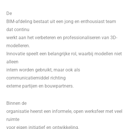
De
BIM-afdeling bestaat uit een jong en enthousiast team
dat continu
werkt aan het verbeteren en professionaliseren van 3D-
modelleren.
Innovatie speelt een belangrijke rol, waarbij modellen niet
alleen
intern worden gebruikt, maar ook als
communicatiemiddel richting
externe partijen en bouwpartners.
Binnen de
organisatie heerst een informele, open werksfeer met veel
ruimte
voor eigen initiatief en ontwikkeling.