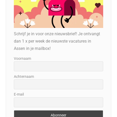
Schrijf je in voor onze nieuwsbrief! Je ontvangt
dan 1 x per week de nieuwste vacatures in
Assen in je mailbox!
Voornaam
Achternaam
E-mail