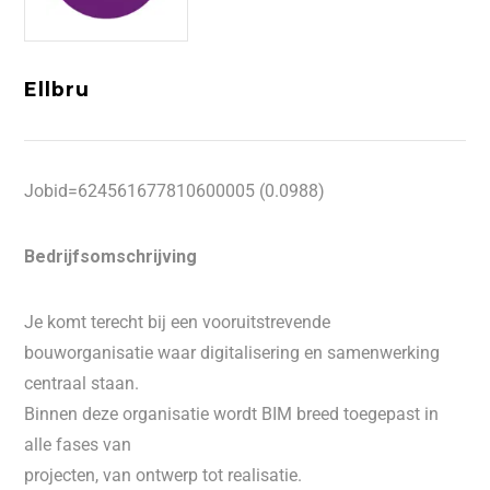
Ellbru
Jobid=624561677810600005 (0.0988)
Bedrijfsomschrijving
Je komt terecht bij een vooruitstrevende
bouworganisatie waar digitalisering en samenwerking
centraal staan.
Binnen deze organisatie wordt BIM breed toegepast in
alle fases van
projecten, van ontwerp tot realisatie.