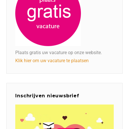
Plaats gratis uw vacature op onze website.
Klik hier om uw vacature te plaatsen
Inschrijven nieuwsbrief