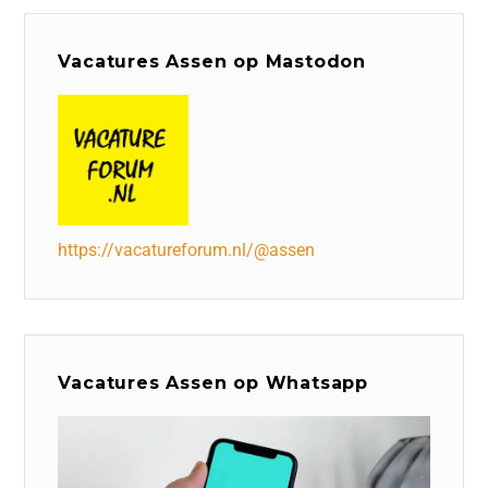
Vacatures Assen op Mastodon
https://vacatureforum.nl/@assen
Vacatures Assen op Whatsapp