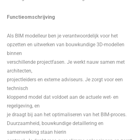
Functieomschrijving
Als BIM modelleur ben je verantwoordelijk voor het
opzetten en uitwerken van bouwkundige 3D-modellen
binnen
verschillende projectfasen. Je werkt nauw samen met
architecten,
projectleiders en externe adviseurs. Je zorgt voor een
technisch
kloppend model dat voldoet aan de actuele wet- en
regelgeving, en
je draagt bij aan het optimaliseren van het BIM-proces.
Duurzaamheid, bouwkundige detaillering en
samenwerking staan hierin