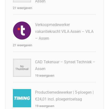
Assen
21 weergaven
Verkoopmedewerker
vakantiekracht VILA Assen – VILA
– Assen
21 weergaven
CAD Tekenaar – Synsel Techniek –
Assen
19 weergaven
Productiemedewerker | 5-ploegen |
€24,01 incl. ploegentoelsag
19 weergaven