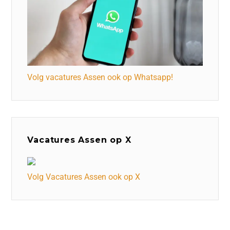
Volg vacatures Assen ook op Whatsapp!
Vacatures Assen op X
Volg Vacatures Assen ook op X