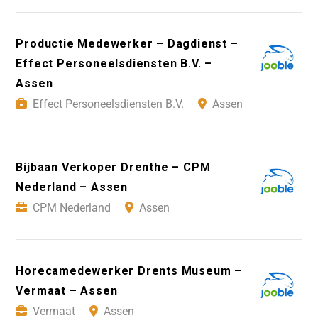
Productie Medewerker – Dagdienst –
Effect Personeelsdiensten B.V. –
Assen
Effect Personeelsdiensten B.V.
Assen
Bijbaan Verkoper Drenthe – CPM
Nederland – Assen
CPM Nederland
Assen
Horecamedewerker Drents Museum –
Vermaat – Assen
Vermaat
Assen