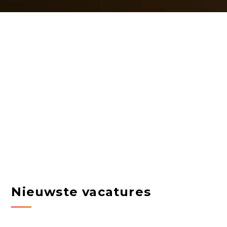
Nieuwste vacatures