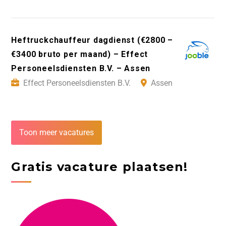
Heftruckchauffeur dagdienst (€2800 –
€3400 bruto per maand) – Effect
Personeelsdiensten B.V. – Assen
Effect Personeelsdiensten B.V.
Assen
Toon meer vacatures
Gratis vacature plaatsen!