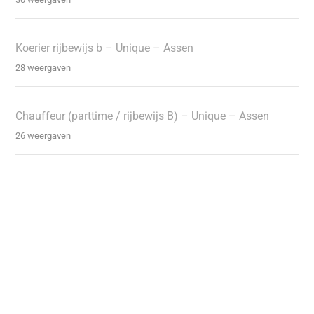
Koerier rijbewijs b – Unique – Assen
28 weergaven
Chauffeur (parttime / rijbewijs B) – Unique – Assen
26 weergaven