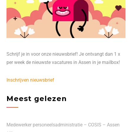
Schrijf je in voor onze nieuwsbrief! Je ontvangt dan 1 x
per week de nieuwste vacatures in Assen in je mailbox!
Inschrijven nieuwsbrief
Meest gelezen
Medewerker personeelsadministratie – COSIS – Assen