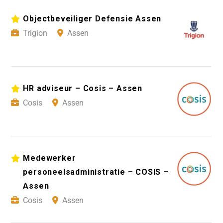
Objectbeveiliger Defensie Assen
Trigion
Assen
HR adviseur – Cosis – Assen
Cosis
Assen
Medewerker
personeelsadministratie – COSIS –
Assen
Cosis
Assen