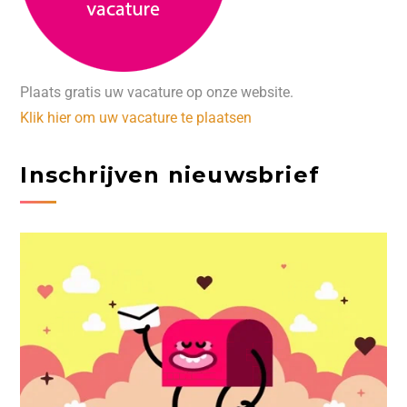
Plaats gratis uw vacature op onze website.
Klik hier om uw vacature te plaatsen
Inschrijven nieuwsbrief