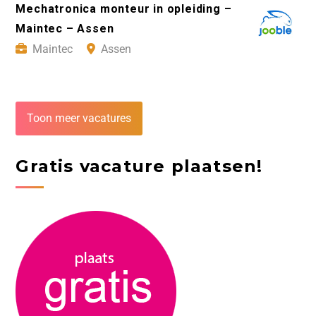
Mechatronica monteur in opleiding –
Maintec – Assen
Maintec
Assen
Toon meer vacatures
Gratis vacature plaatsen!