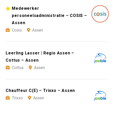
Medewerker
personeelsadministratie – COSIS –
Assen
Cosis
Assen
Leerling Lasser | Regio Assen –
Cottus – Assen
Cottus
Assen
Chauffeur C(E) – Trixxo – Assen
Trixxo
Assen