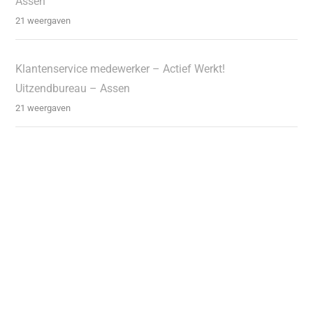
Assen
21 weergaven
Klantenservice medewerker – Actief Werkt!
Uitzendbureau – Assen
21 weergaven