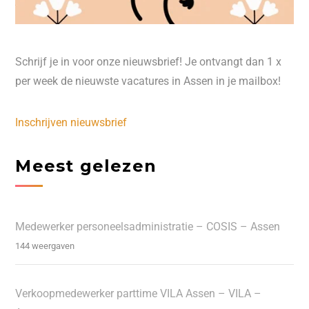
Schrijf je in voor onze nieuwsbrief! Je ontvangt dan 1 x
per week de nieuwste vacatures in Assen in je mailbox!
Inschrijven nieuwsbrief
Meest gelezen
Medewerker personeelsadministratie – COSIS – Assen
144 weergaven
Verkoopmedewerker parttime VILA Assen – VILA –