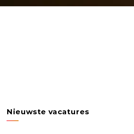
Nieuwste vacatures