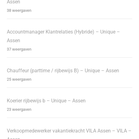
Assen
38 weergaven
Accountmanager Klantrelaties (Hybride) – Unique –
Assen
37 weergaven
Chauffeur (parttime / rijbewijs B) – Unique – Assen
25 weergaven
Koerier rijbewijs b – Unique – Assen
23 weergaven
Verkoopmedewerker vakantiekracht VILA Assen – VILA –