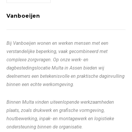
Vanboeijen
Bij Vanboeijen wonen en werken mensen met een
verstandelijke beperking, vaak gecombineerd met
complexe zorgvragen. Op onze werk- en
dagbestedingslocatie Multa in Assen bieden wij
deelnemers een betekenisvolle en praktische daginvulling
binnen een echte werkomgeving.
Binnen Multa vinden uiteenlopende werkzaamheden
plaats, zoals drukwerk en grafische vormgeving,
houtbewerking, inpak- en montagewerk en logistieke
ondersteuning binnen de organisatie.