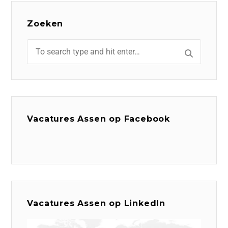
Zoeken
Vacatures Assen op Facebook
Vacatures Assen op LinkedIn