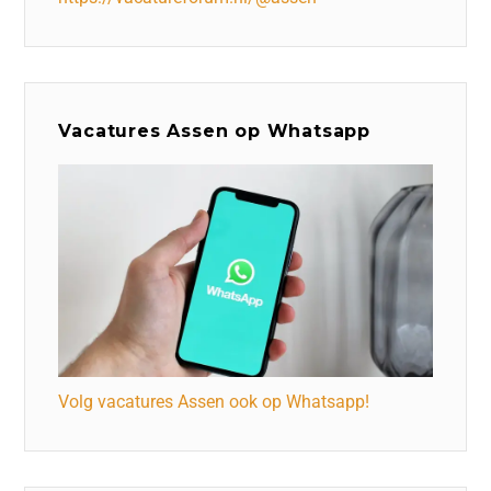
Vacatures Assen op Whatsapp
Volg vacatures Assen ook op Whatsapp!