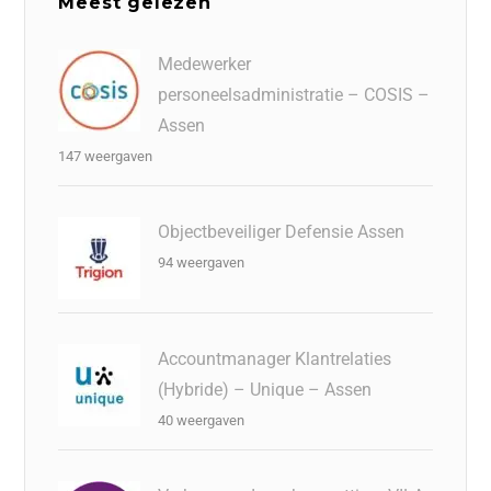
Meest gelezen
Medewerker
personeelsadministratie – COSIS –
Assen
147 weergaven
Objectbeveiliger Defensie Assen
94 weergaven
Accountmanager Klantrelaties
(Hybride) – Unique – Assen
40 weergaven