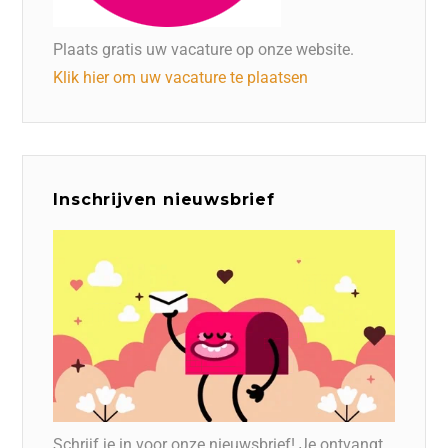
Plaats gratis uw vacature op onze website.
Klik hier om uw vacature te plaatsen
Inschrijven nieuwsbrief
Schrijf je in voor onze nieuwsbrief! Je ontvangt