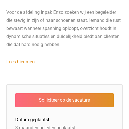
Voor de afdeling Inpak Enzo zoeken wij een begeleider
die stevig in zijn of haar schoenen staat. Iemand die rust
bewaart wanneer spanning oploopt, overzicht houdt in
dynamische situaties en duidelijkheid biedt aan cliënten
die dat hard nodig hebben.
Lees hier meer…
Datum geplaatst:
3 maanden geleden geplaatst