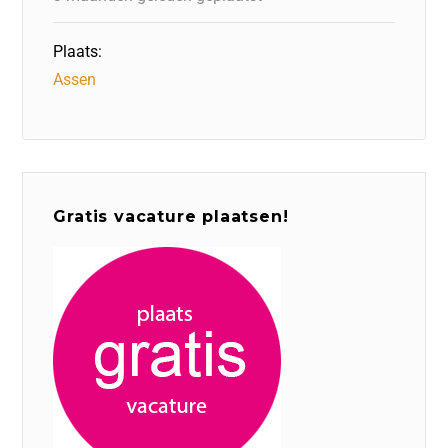
Plaats:
Assen
Gratis vacature plaatsen!