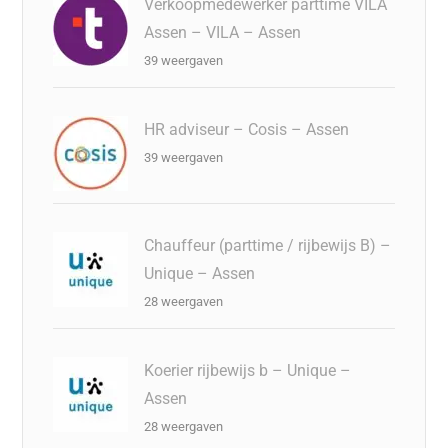
Verkoopmedewerker parttime VILA
Assen – VILA – Assen
39 weergaven
HR adviseur – Cosis – Assen
39 weergaven
Chauffeur (parttime / rijbewijs B) –
Unique – Assen
28 weergaven
Koerier rijbewijs b – Unique –
Assen
28 weergaven