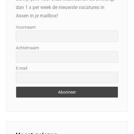
dan 1 x per week de nieuwste vacatures in
Assen in je mailbox!
Voornaam
Achternaam
E-mail