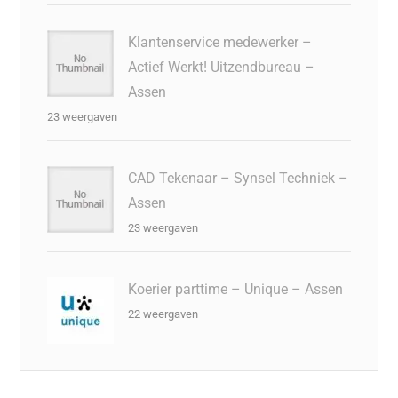
Klantenservice medewerker –
Actief Werkt! Uitzendbureau –
Assen
23 weergaven
CAD Tekenaar – Synsel Techniek –
Assen
23 weergaven
Koerier parttime – Unique – Assen
22 weergaven