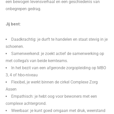
een bewogen levensverhaal en een geschiedenis van
onbegrepen gedrag.
Jij bent:
Daadkrachtig: je durft te handelen en staat stevig in je
schoenen.
Samenwerkend: je zoekt actief de samenwerking op
met collega’s van beide kernteams.
In het bezit van een afgeronde zorgopleiding op MBO
3, 4 of hbo-niveau
Flexibel, je werkt binnen de cirkel Complexe Zorg
Assen
Empathisch: je hebt oog voor bewoners met een
complexe achtergrond.
Weerbaar: je kunt goed omgaan met druk, weerstand