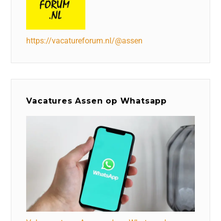
https://vacatureforum.nl/@assen
Vacatures Assen op Whatsapp