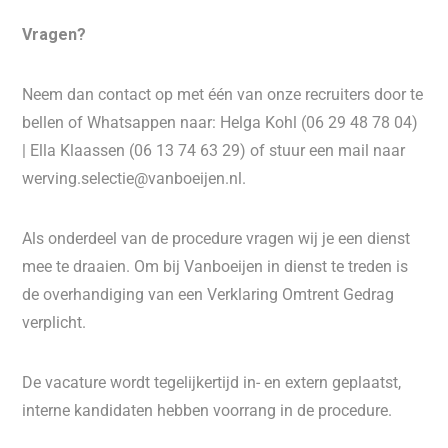
Vragen?
Neem dan contact op met één van onze recruiters door te
bellen of Whatsappen naar: Helga Kohl (06 29 48 78 04)
| Ella Klaassen (06 13 74 63 29) of stuur een mail naar
werving.selectie@vanboeijen.nl.
Als onderdeel van de procedure vragen wij je een dienst
mee te draaien. Om bij Vanboeijen in dienst te treden is
de overhandiging van een Verklaring Omtrent Gedrag
verplicht.
De vacature wordt tegelijkertijd in- en extern geplaatst,
interne kandidaten hebben voorrang in de procedure.