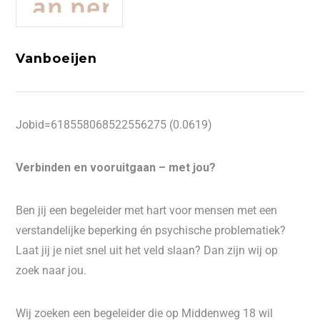
Vanboeijen
Jobid=618558068522556275 (0.0619)
Verbinden en vooruitgaan – met jou?
Ben jij een begeleider met hart voor mensen met een
verstandelijke beperking én psychische problematiek?
Laat jij je niet snel uit het veld slaan? Dan zijn wij op
zoek naar jou.
Wij zoeken een begeleider die op Middenweg 18 wil