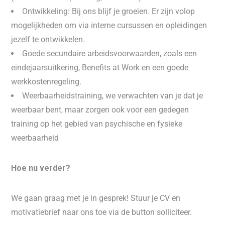
Ontwikkeling: Bij ons blijf je groeien. Er zijn volop
mogelijkheden om via interne cursussen en opleidingen
jezelf te ontwikkelen.
Goede secundaire arbeidsvoorwaarden, zoals een
eindejaarsuitkering, Benefits at Work en een goede
werkkostenregeling.
Weerbaarheidstraining, we verwachten van je dat je
weerbaar bent, maar zorgen ook voor een gedegen
training op het gebied van psychische en fysieke
weerbaarheid
Hoe nu verder?
We gaan graag met je in gesprek! Stuur je CV en
motivatiebrief naar ons toe via de button solliciteer.