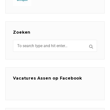
Zoeken
Vacatures Assen op Facebook