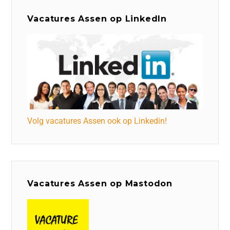
Vacatures Assen op LinkedIn
Volg vacatures Assen ook op Linkedin!
Vacatures Assen op Mastodon