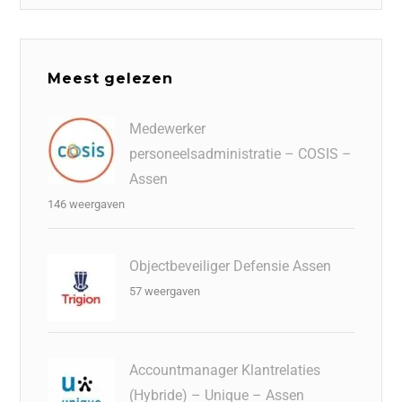
Meest gelezen
Medewerker
personeelsadministratie – COSIS –
Assen
146 weergaven
Objectbeveiliger Defensie Assen
57 weergaven
Accountmanager Klantrelaties
(Hybride) – Unique – Assen