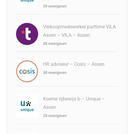
39 weergaven
Verkoopmedewerker parttime VILA
Assen – VILA – Assen
38 weergaven
HR adviseur – Cosis – Assen
38 weergaven
Koerier rijbewijs b – Unique –
Assen
28 weergaven