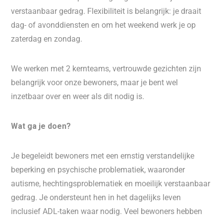
verstaanbaar gedrag. Flexibiliteit is belangrijk: je draait
dag- of avonddiensten en om het weekend werk je op
zaterdag en zondag.
We werken met 2 kernteams, vertrouwde gezichten zijn
belangrijk voor onze bewoners, maar je bent wel
inzetbaar over en weer als dit nodig is.
Wat ga je doen?
Je begeleidt bewoners met een ernstig verstandelijke
beperking en psychische problematiek, waaronder
autisme, hechtingsproblematiek en moeilijk verstaanbaar
gedrag. Je ondersteunt hen in het dagelijks leven
inclusief ADL-taken waar nodig. Veel bewoners hebben