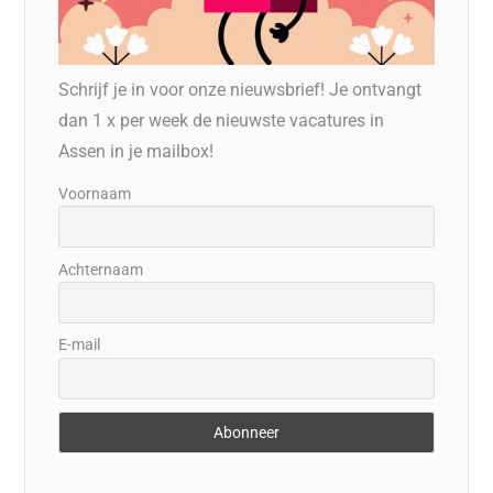
Schrijf je in voor onze nieuwsbrief! Je ontvangt
dan 1 x per week de nieuwste vacatures in
Assen in je mailbox!
Voornaam
Achternaam
E-mail