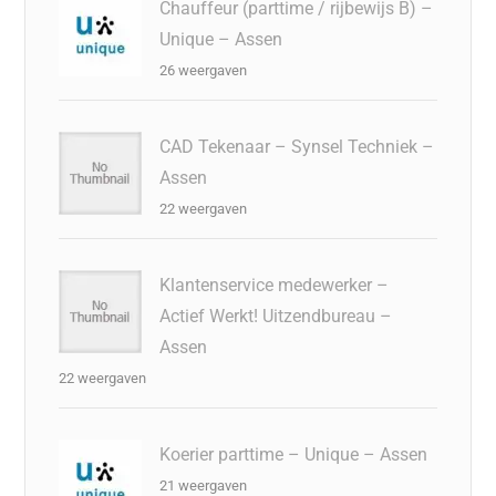
Chauffeur (parttime / rijbewijs B) –
Unique – Assen
26 weergaven
CAD Tekenaar – Synsel Techniek –
Assen
22 weergaven
Klantenservice medewerker –
Actief Werkt! Uitzendbureau –
Assen
22 weergaven
Koerier parttime – Unique – Assen
21 weergaven