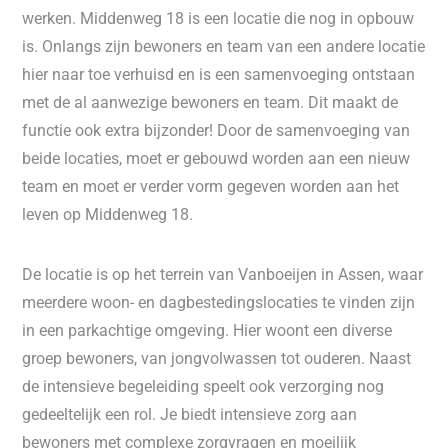
werken. Middenweg 18 is een locatie die nog in opbouw
is. Onlangs zijn bewoners en team van een andere locatie
hier naar toe verhuisd en is een samenvoeging ontstaan
met de al aanwezige bewoners en team. Dit maakt de
functie ook extra bijzonder! Door de samenvoeging van
beide locaties, moet er gebouwd worden aan een nieuw
team en moet er verder vorm gegeven worden aan het
leven op Middenweg 18.
De locatie is op het terrein van Vanboeijen in Assen, waar
meerdere woon- en dagbestedingslocaties te vinden zijn
in een parkachtige omgeving. Hier woont een diverse
groep bewoners, van jongvolwassen tot ouderen. Naast
de intensieve begeleiding speelt ook verzorging nog
gedeeltelijk een rol. Je biedt intensieve zorg aan
bewoners met complexe zorgvragen en moeilijk