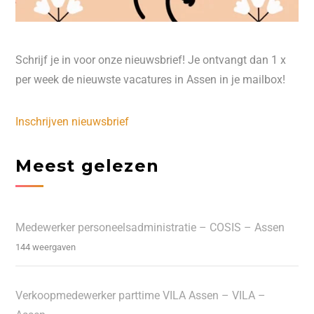
Schrijf je in voor onze nieuwsbrief! Je ontvangt dan 1 x
per week de nieuwste vacatures in Assen in je mailbox!
Inschrijven nieuwsbrief
Meest gelezen
Medewerker personeelsadministratie – COSIS – Assen
144 weergaven
Verkoopmedewerker parttime VILA Assen – VILA –