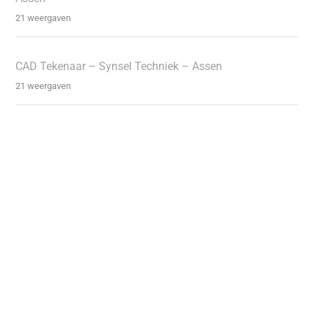
21 weergaven
CAD Tekenaar – Synsel Techniek – Assen
21 weergaven