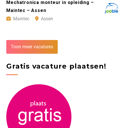
Mechatronica monteur in opleiding –
Maintec – Assen
Maintec
Assen
Toon meer vacatures
Gratis vacature plaatsen!