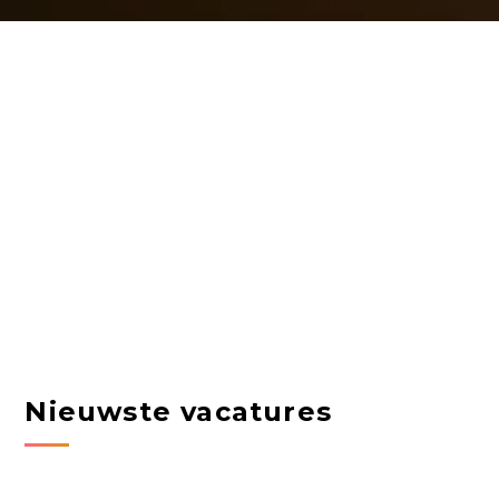
Nieuwste vacatures