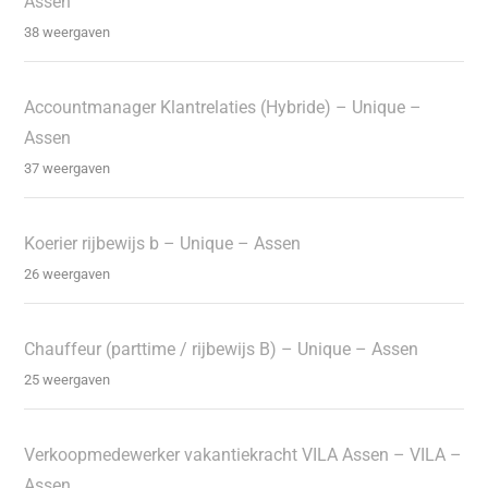
Assen
38 weergaven
Accountmanager Klantrelaties (Hybride) – Unique –
Assen
37 weergaven
Koerier rijbewijs b – Unique – Assen
26 weergaven
Chauffeur (parttime / rijbewijs B) – Unique – Assen
25 weergaven
Verkoopmedewerker vakantiekracht VILA Assen – VILA –
Assen