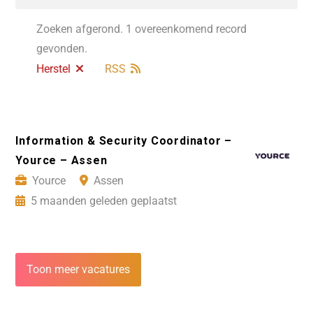
Zoeken afgerond. 1 overeenkomend record
gevonden.
Herstel
RSS
Information & Security Coordinator –
Yource – Assen
Yource
Assen
5 maanden geleden geplaatst
Toon meer vacatures