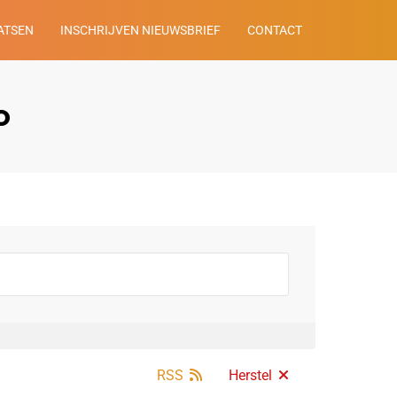
ATSEN
INSCHRIJVEN NIEUWSBRIEF
CONTACT
o
RSS
Herstel