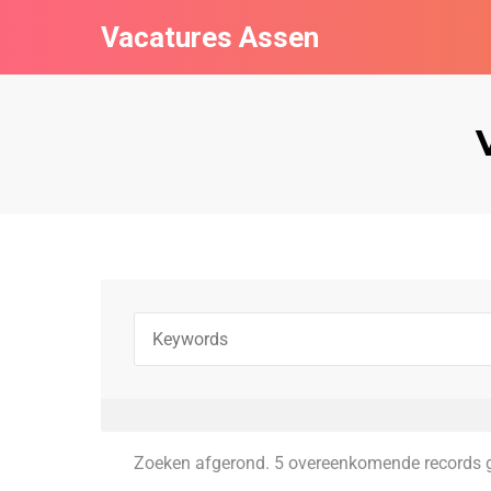
Vacatures Assen
Zoeken afgerond. 5 overeenkomende records 