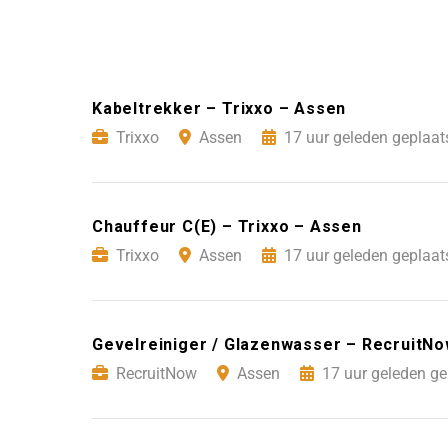
Kabeltrekker – Trixxo – Assen
Trixxo
Assen
17 uur geleden geplaat
Chauffeur C(E) – Trixxo – Assen
Trixxo
Assen
17 uur geleden geplaat
Gevelreiniger / Glazenwasser – RecruitN
RecruitNow
Assen
17 uur geleden ge