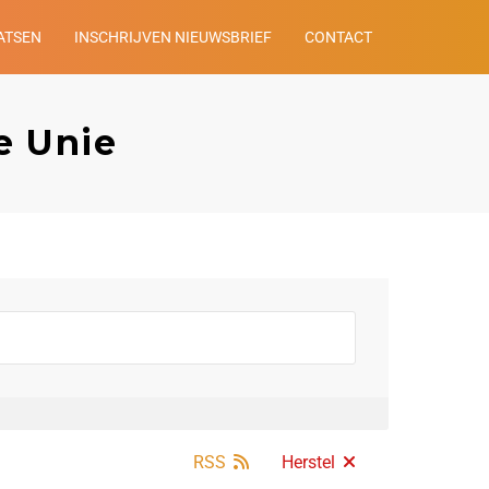
ATSEN
INSCHRIJVEN NIEUWSBRIEF
CONTACT
e Unie
RSS
Herstel