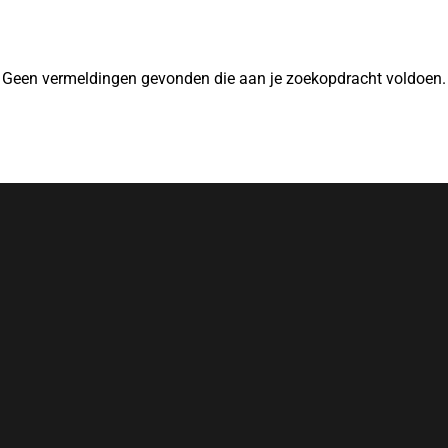
Geen vermeldingen gevonden die aan je zoekopdracht voldoen.