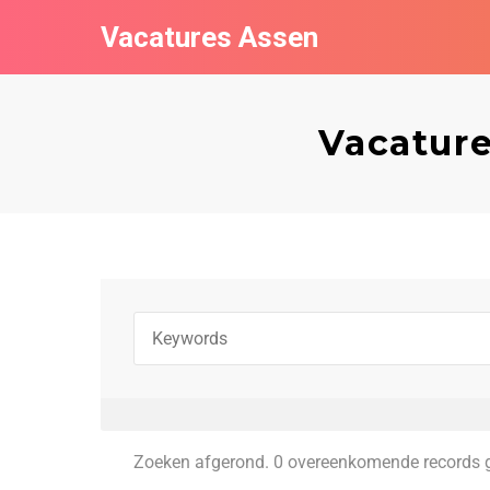
Vacatures Assen
Vacature
Zoeken afgerond. 0 overeenkomende records 