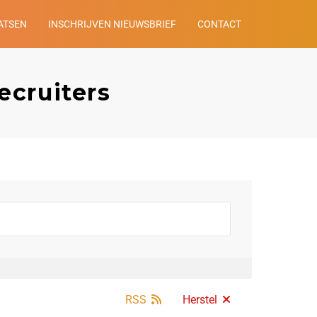
ATSEN
INSCHRIJVEN NIEUWSBRIEF
CONTACT
ecruiters
RSS
Herstel