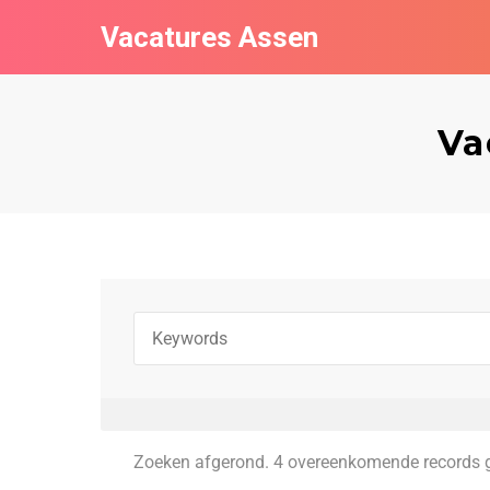
Vacatures Assen
Va
Zoeken afgerond. 4 overeenkomende records 