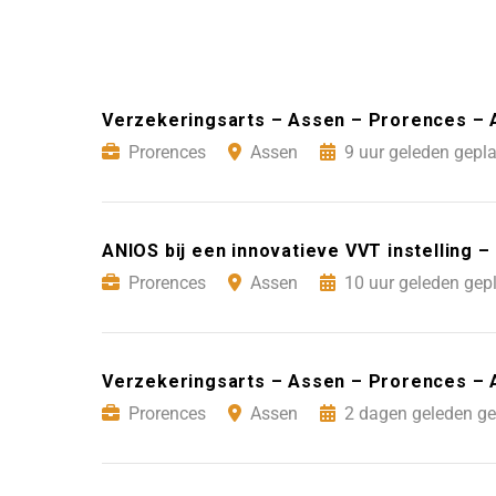
Verzekeringsarts – Assen – Prorences –
Prorences
Assen
9 uur geleden gepla
ANIOS bij een innovatieve VVT instelling 
Prorences
Assen
10 uur geleden gep
Verzekeringsarts – Assen – Prorences –
Prorences
Assen
2 dagen geleden ge