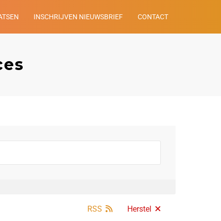
ATSEN
INSCHRIJVEN NIEUWSBRIEF
CONTACT
ces
RSS
Herstel