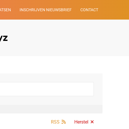
ATSEN
INSCHRIJVEN NIEUWSBRIEF
CONTACT
yz
RSS
Herstel