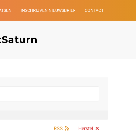
ATSEN
INSCHRIJVEN NIEUWSBRIEF
CONTACT
tSaturn
RSS
Herstel