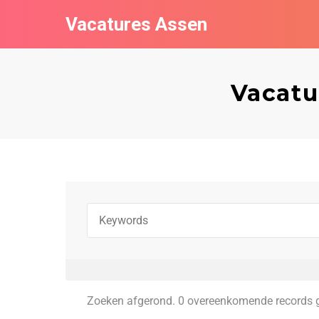
Vacatures Assen
Vacatu
Zoeken afgerond. 0 overeenkomende records 