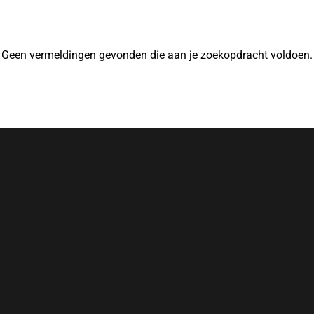
Geen vermeldingen gevonden die aan je zoekopdracht voldoen.