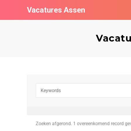
Vacatures Assen
Vacatu
Zoeken afgerond. 1 overeenkomend record ge