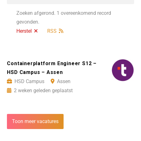
Zoeken afgerond. 1 overeenkomend record
gevonden.
Herstel
RSS
Containerplatform Engineer S12 –
HSD Campus – Assen
HSD Campus
Assen
2 weken geleden geplaatst
Toon meer vacatures