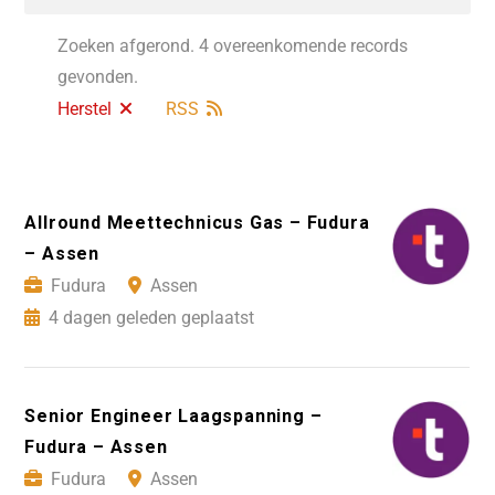
Zoeken afgerond. 4 overeenkomende records
gevonden.
Herstel
RSS
Allround Meettechnicus Gas – Fudura
– Assen
Fudura
Assen
4 dagen geleden geplaatst
Senior Engineer Laagspanning –
Fudura – Assen
Fudura
Assen