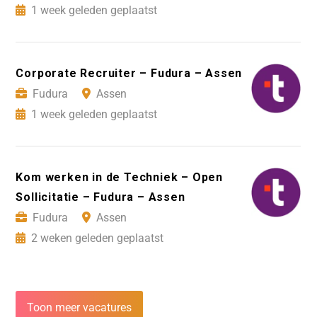
1 week geleden geplaatst
Corporate Recruiter – Fudura – Assen
Fudura
Assen
1 week geleden geplaatst
Kom werken in de Techniek – Open
Sollicitatie – Fudura – Assen
Fudura
Assen
2 weken geleden geplaatst
Toon meer vacatures