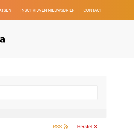
ATSEN
INSCHRIJVEN NIEUWSBRIEF
CONTACT
ra
RSS
Herstel