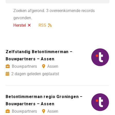
Zoeken afgerond. 3 overeenkomende records
gevonden.
Herstel
RSS
Zelfstandig Betontimmerman –
Bouwpartners – Assen
Bouwpartners
Assen
2 dagen geleden geplaatst
Betontimmerman regio Groningen –
Bouwpartners – Assen
Bouwpartners
Assen