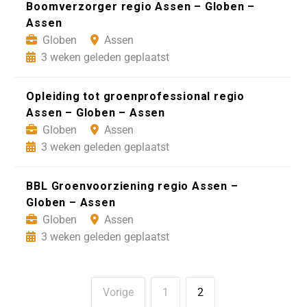
Boomverzorger regio Assen – Globen –
Assen
Globen
Assen
3 weken geleden geplaatst
Opleiding tot groenprofessional regio
Assen – Globen – Assen
Globen
Assen
3 weken geleden geplaatst
BBL Groenvoorziening regio Assen –
Globen – Assen
Globen
Assen
3 weken geleden geplaatst
Vorige
1
2