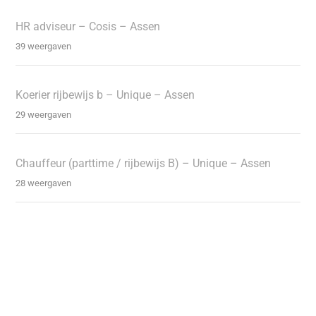
HR adviseur – Cosis – Assen
39 weergaven
Koerier rijbewijs b – Unique – Assen
29 weergaven
Chauffeur (parttime / rijbewijs B) – Unique – Assen
28 weergaven