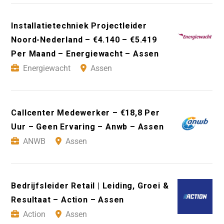
Installatietechniek Projectleider
Noord-Nederland – €4.140 – €5.419
Per Maand – Energiewacht – Assen
Energiewacht
Assen
Callcenter Medewerker – €18,8 Per
Uur – Geen Ervaring – Anwb – Assen
ANWB
Assen
Bedrijfsleider Retail | Leiding, Groei &
Resultaat – Action – Assen
Action
Assen