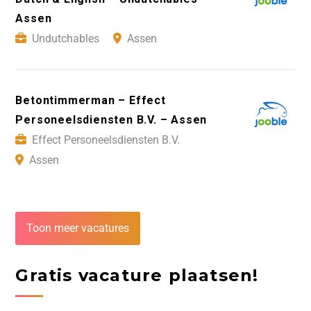
Assen
Undutchables
Assen
Betontimmerman – Effect
Personeelsdiensten B.V. – Assen
Effect Personeelsdiensten B.V.
Assen
Toon meer vacatures
Gratis vacature plaatsen!