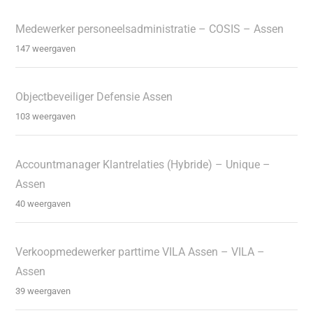
Medewerker personeelsadministratie – COSIS – Assen
147 weergaven
Objectbeveiliger Defensie Assen
103 weergaven
Accountmanager Klantrelaties (Hybride) – Unique –
Assen
40 weergaven
Verkoopmedewerker parttime VILA Assen – VILA –
Assen
39 weergaven