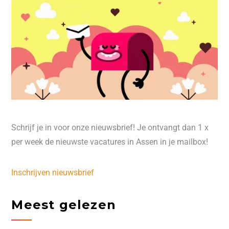
Schrijf je in voor onze nieuwsbrief! Je ontvangt dan 1 x
per week de nieuwste vacatures in Assen in je mailbox!
Inschrijven nieuwsbrief
Meest gelezen