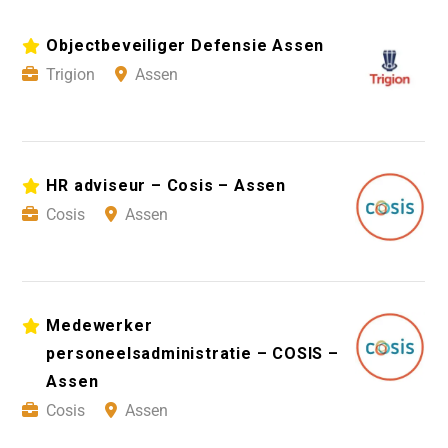
Objectbeveiliger Defensie Assen
Trigion
Assen
HR adviseur – Cosis – Assen
Cosis
Assen
Medewerker
personeelsadministratie – COSIS –
Assen
Cosis
Assen