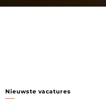
Nieuwste vacatures