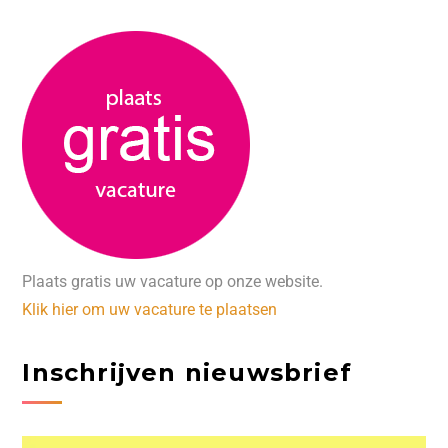
Plaats gratis uw vacature op onze website.
Klik hier om uw vacature te plaatsen
Inschrijven nieuwsbrief