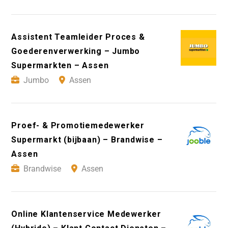
Assistent Teamleider Proces &
Goederenverwerking – Jumbo
Supermarkten – Assen
Jumbo
Assen
Proef- & Promotiemedewerker
Supermarkt (bijbaan) – Brandwise –
Assen
Brandwise
Assen
Online Klantenservice Medewerker