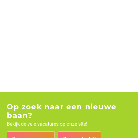
Op zoek naar een nieuwe
baan?
Bekijk de vele vacatures op onze site!