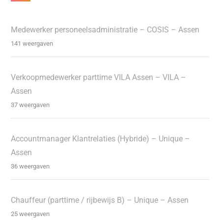
Medewerker personeelsadministratie – COSIS – Assen
141 weergaven
Verkoopmedewerker parttime VILA Assen – VILA –
Assen
37 weergaven
Accountmanager Klantrelaties (Hybride) – Unique –
Assen
36 weergaven
Chauffeur (parttime / rijbewijs B) – Unique – Assen
25 weergaven