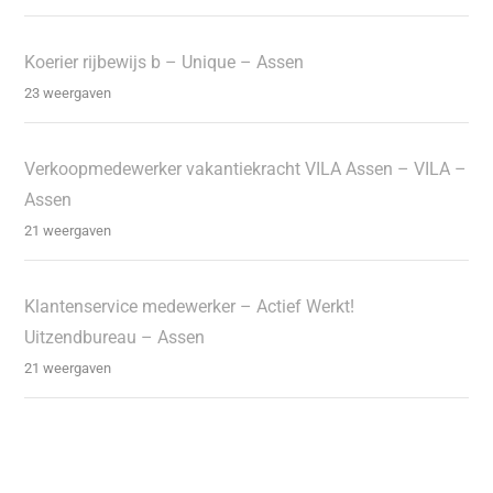
Koerier rijbewijs b – Unique – Assen
23 weergaven
Verkoopmedewerker vakantiekracht VILA Assen – VILA –
Assen
21 weergaven
Klantenservice medewerker – Actief Werkt!
Uitzendbureau – Assen
21 weergaven