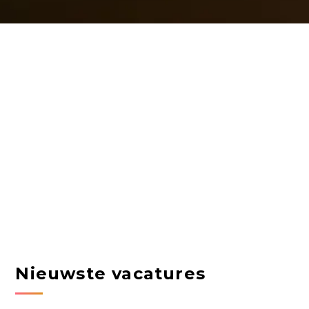
Nieuwste vacatures