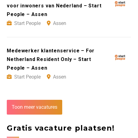
voor inwoners van Nederland – Start
People – Assen
Start People
Assen
Medewerker klantenservice – For
Netherland Resident Only – Start
People – Assen
Start People
Assen
Toon meer vacatures
Gratis vacature plaatsen!