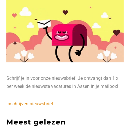
Schrijf je in voor onze nieuwsbrief! Je ontvangt dan 1 x
per week de nieuwste vacatures in Assen in je mailbox!
Inschrijven nieuwsbrief
Meest gelezen