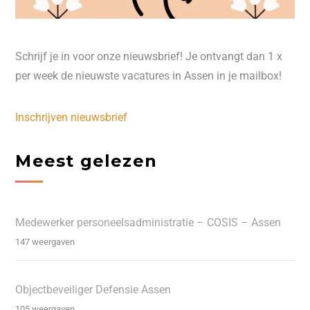
Schrijf je in voor onze nieuwsbrief! Je ontvangt dan 1 x
per week de nieuwste vacatures in Assen in je mailbox!
Inschrijven nieuwsbrief
Meest gelezen
Medewerker personeelsadministratie – COSIS – Assen
147 weergaven
Objectbeveiliger Defensie Assen
105 weergaven