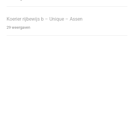
Koerier rijbewijs b – Unique – Assen
29 weergaven