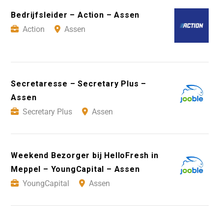
Bedrijfsleider – Action – Assen
Action
Assen
Secretaresse – Secretary Plus –
Assen
Secretary Plus
Assen
Weekend Bezorger bij HelloFresh in
Meppel – YoungCapital – Assen
YoungCapital
Assen