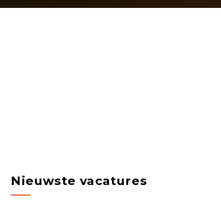
Nieuwste vacatures