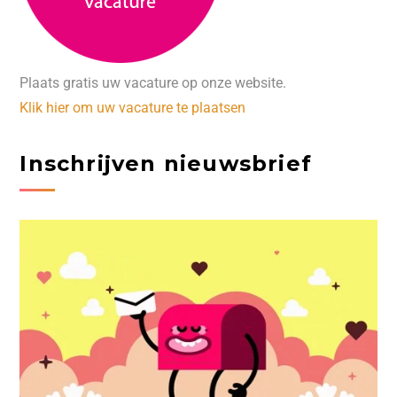
Plaats gratis uw vacature op onze website.
Klik hier om uw vacature te plaatsen
Inschrijven nieuwsbrief