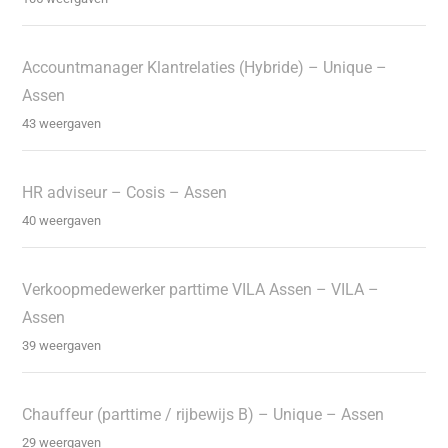
Accountmanager Klantrelaties (Hybride) – Unique –
Assen
43 weergaven
HR adviseur – Cosis – Assen
40 weergaven
Verkoopmedewerker parttime VILA Assen – VILA –
Assen
39 weergaven
Chauffeur (parttime / rijbewijs B) – Unique – Assen
29 weergaven