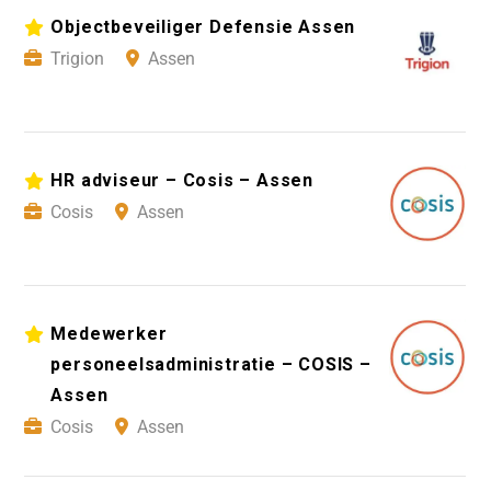
Objectbeveiliger Defensie Assen
Trigion
Assen
HR adviseur – Cosis – Assen
Cosis
Assen
Medewerker
personeelsadministratie – COSIS –
Assen
Cosis
Assen